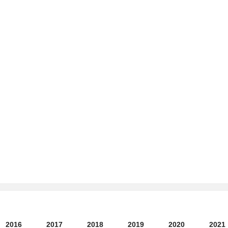
2016
2017
2018
2019
2020
2021