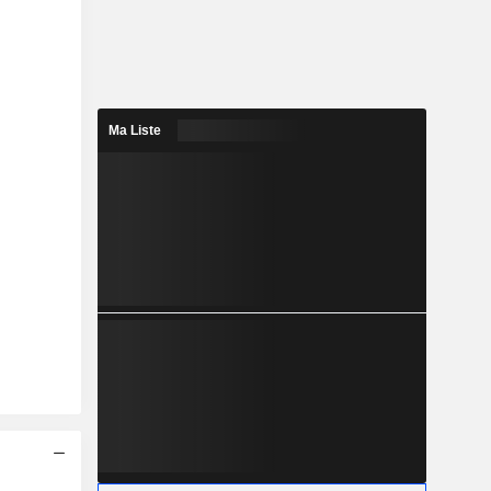
Ma Liste