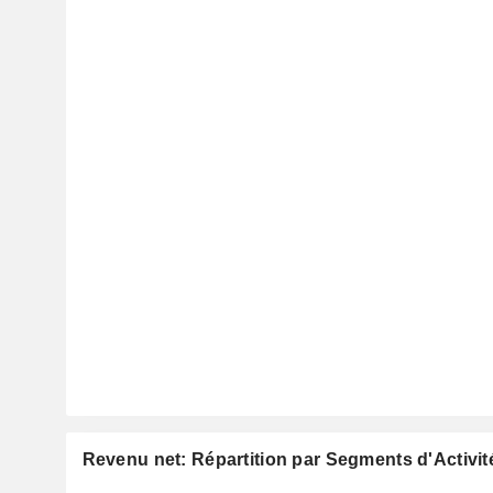
Revenu net: Répartition par Segments d'Activit