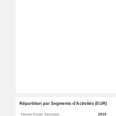
Répartition par Segments d'Activités (EUR)
2015
Période Fiscale: Décembre