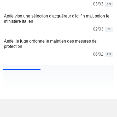
03/03
AN
Aeffe vise une sélection d'acquéreur d'ici fin mai, selon le
ministère italien
02/03
RE
Aeffe, le juge ordonne le maintien des mesures de
protection
06/02
AN