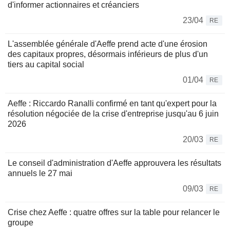
d'informer actionnaires et créanciers
23/04
RE
L'assemblée générale d'Aeffe prend acte d'une érosion
des capitaux propres, désormais inférieurs de plus d'un
tiers au capital social
01/04
RE
Aeffe : Riccardo Ranalli confirmé en tant qu'expert pour la
résolution négociée de la crise d'entreprise jusqu'au 6 juin
2026
20/03
RE
Le conseil d'administration d'Aeffe approuvera les résultats
annuels le 27 mai
09/03
RE
Crise chez Aeffe : quatre offres sur la table pour relancer le
groupe