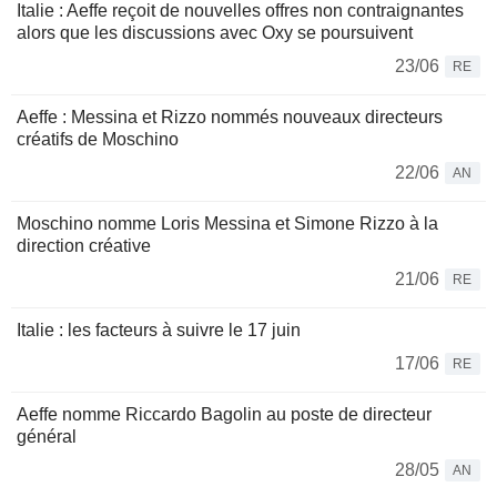
Italie : Aeffe reçoit de nouvelles offres non contraignantes
alors que les discussions avec Oxy se poursuivent
23/06
RE
Aeffe : Messina et Rizzo nommés nouveaux directeurs
créatifs de Moschino
22/06
AN
Moschino nomme Loris Messina et Simone Rizzo à la
direction créative
21/06
RE
Italie : les facteurs à suivre le 17 juin
17/06
RE
Aeffe nomme Riccardo Bagolin au poste de directeur
général
28/05
AN