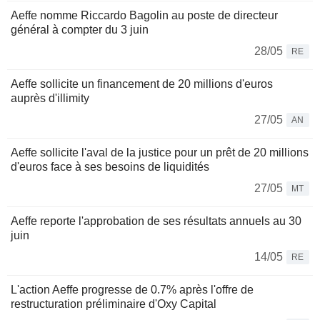
Aeffe nomme Riccardo Bagolin au poste de directeur
général à compter du 3 juin
28/05
RE
Aeffe sollicite un financement de 20 millions d'euros
auprès d'illimity
27/05
AN
Aeffe sollicite l'aval de la justice pour un prêt de 20 millions
d'euros face à ses besoins de liquidités
27/05
MT
Aeffe reporte l'approbation de ses résultats annuels au 30
juin
14/05
RE
L'action Aeffe progresse de 0.7% après l'offre de
restructuration préliminaire d'Oxy Capital