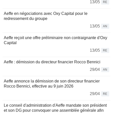
13/05
RE
Aeffe en négociations avec Oxy Capital pour le
redressement du groupe
13/05
AN
Aeffe reçoit une offre préliminaire non contraignante d'Oxy
Capital
13/05
RE
Aeffe : démission du directeur financier Rocco Bennici
29/04
AN
Aeffe annonce la démission de son directeur financier
Rocco Bennici, effective au 9 juin 2026
29/04
RE
Le conseil d'administration d'Aeffe mandate son président
et son DG pour convoquer une assemblée générale afin