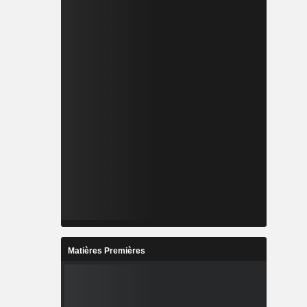
Matières Premières