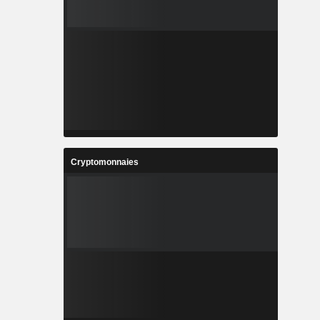
Cryptomonnaies