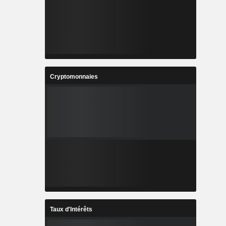
Cryptomonnaies
Taux d'Intérêts