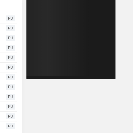
PU
PU
PU
PU
PU
PU
PU
PU
PU
PU
PU
PU