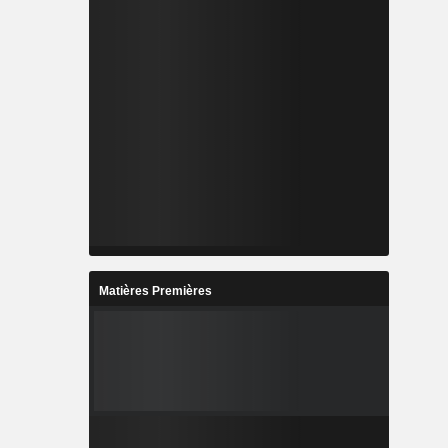
Matières Premières