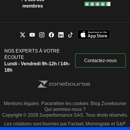
membres
NOS EXPERTS À VOTRE
ÉCOUTE
Contactez-nous
Lundi - Vendredi 9h-12h / 14h-
18h
Mentions légales
Paramétrer les cookies
Blog Zonebourse
Qui sommes-nous ?
Copyright © 2026 Surperformance SAS. Tous droits réservés.
Les cotations sont fournies par Factset, Morningstar et S&P
Capital IQ