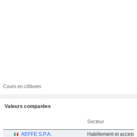
Cours en clôtures
Valeurs comparées
Secteur
AEFFE S.P.A.