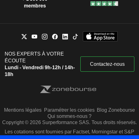
membres
NOS EXPERTS À VOTRE
ÉCOUTE
Contactez-nous
Lundi - Vendredi 9h-12h / 14h-
18h
Mentions légales
Paramétrer les cookies
Blog Zonebourse
Qui sommes-nous ?
Copyright © 2026 Surperformance SAS. Tous droits réservés.
Les cotations sont fournies par Factset, Morningstar et S&P
Capital IQ