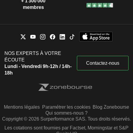
+ 1 300 000
membres
NOS EXPERTS À VOTRE
ÉCOUTE
Contactez-nous
Lundi - Vendredi 9h-12h / 14h-
18h
Mentions légales
Paramétrer les cookies
Blog Zonebourse
Qui sommes-nous ?
Copyright © 2026 Surperformance SAS. Tous droits réservés.
Les cotations sont fournies par Factset, Morningstar et S&P