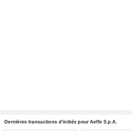
Dernières transactions d'initiés pour Aeffe S.p.A.