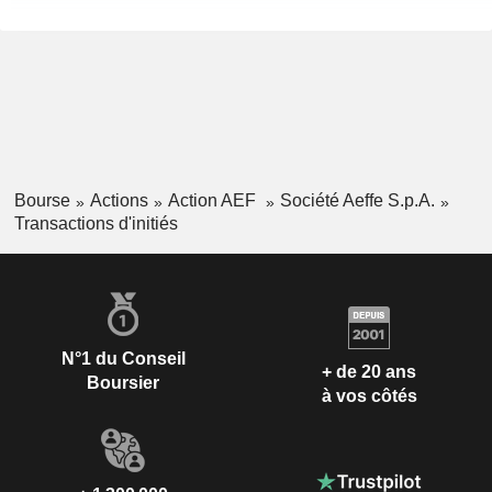
Bourse
Actions
Action AEF
Société Aeffe S.p.A.
Transactions d'initiés
N°1 du Conseil
+ de 20 ans
Boursier
à vos côtés