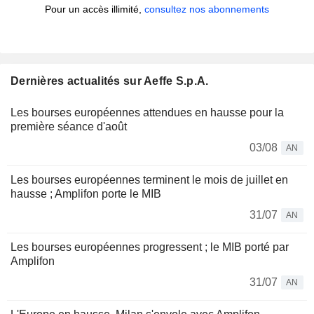
Pour un accès illimité,
consultez nos abonnements
Dernières actualités sur Aeffe S.p.A.
Les bourses européennes attendues en hausse pour la
première séance d'août
03/08
AN
Les bourses européennes terminent le mois de juillet en
hausse ; Amplifon porte le MIB
31/07
AN
Les bourses européennes progressent ; le MIB porté par
Amplifon
31/07
AN