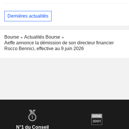
Dernières actualités
Bourse
Actualités Bourse
Aeffe annonce la démission de son directeur financier
Rocco Bennici, effective au 9 juin 2026
N°1 du Conseil