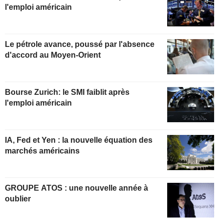
l'emploi américain
Le pétrole avance, poussé par l'absence
d'accord au Moyen-Orient
Bourse Zurich: le SMI faiblit après
l'emploi américain
IA, Fed et Yen : la nouvelle équation des
marchés américains
GROUPE ATOS : une nouvelle année à
oublier