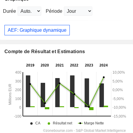
Durée
Période
AEF: Graphique dynamique
Compte de Résultat et Estimations