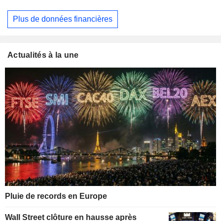
Plus de données financières
Actualités à la une
Pluie de records en Europe
Wall Street clôture en hausse après