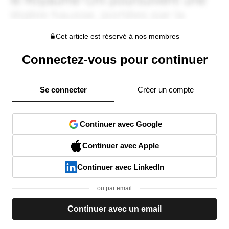
Cet article est réservé à nos membres
Connectez-vous pour continuer
Se connecter
Créer un compte
Continuer avec Google
Continuer avec Apple
Continuer avec LinkedIn
ou par email
Continuer avec un email