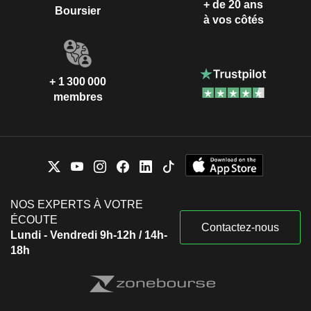
+ de 20 ans
Boursier
à vos côtés
+ 1 300 000
membres
NOS EXPERTS À VOTRE
ÉCOUTE
Contactez-nous
Lundi - Vendredi 9h-12h / 14h-
18h