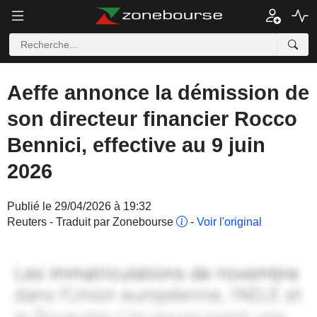
Aeffe annonce la démission de
son directeur financier Rocco
Bennici, effective au 9 juin
2026
Publié le 29/04/2026 à 19:32
Reuters - Traduit par Zonebourse
-
Voir l'original