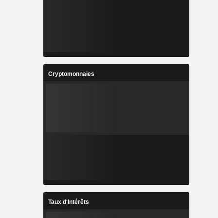
Cryptomonnaies
Taux d'Intérêts