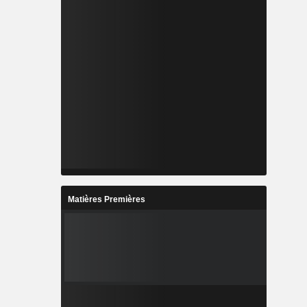
Matières Premières