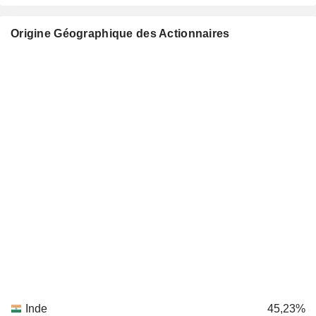
Origine Géographique des Actionnaires
Inde
45,23%