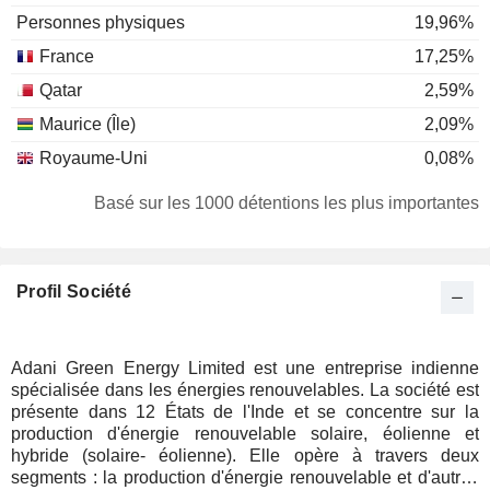
Personnes physiques
19,96%
France
17,25%
Qatar
2,59%
Maurice (Île)
2,09%
Royaume-Uni
0,08%
Basé sur les 1000 détentions les plus importantes
Profil Société
Adani Green Energy Limited est une entreprise indienne
spécialisée dans les énergies renouvelables. La société est
présente dans 12 États de l'Inde et se concentre sur la
production d'énergie renouvelable solaire, éolienne et
hybride (solaire- éolienne). Elle opère à travers deux
segments : la production d'énergie renouvelable et d'autres