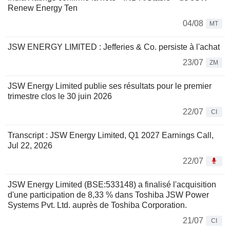
Renew Energy Ten
04/08
MT
JSW ENERGY LIMITED : Jefferies & Co. persiste à l'achat
23/07
ZM
JSW Energy Limited publie ses résultats pour le premier
trimestre clos le 30 juin 2026
22/07
CI
Transcript : JSW Energy Limited, Q1 2027 Earnings Call,
Jul 22, 2026
22/07
JSW Energy Limited (BSE:533148) a finalisé l'acquisition
d'une participation de 8,33 % dans Toshiba JSW Power
Systems Pvt. Ltd. auprès de Toshiba Corporation.
21/07
CI