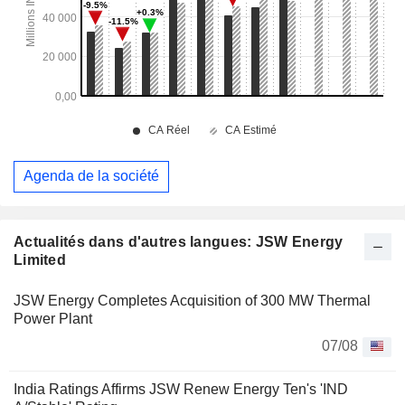
Agenda de la société
Actualités dans d'autres langues: JSW Energy
Limited
JSW Energy Completes Acquisition of 300 MW Thermal
Power Plant
07/08
India Ratings Affirms JSW Renew Energy Ten's 'IND