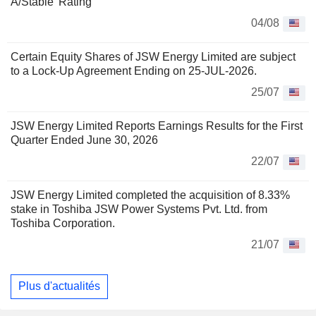
A/Stable' Rating
04/08
Certain Equity Shares of JSW Energy Limited are subject
to a Lock-Up Agreement Ending on 25-JUL-2026.
25/07
JSW Energy Limited Reports Earnings Results for the First
Quarter Ended June 30, 2026
22/07
JSW Energy Limited completed the acquisition of 8.33%
stake in Toshiba JSW Power Systems Pvt. Ltd. from
Toshiba Corporation.
21/07
Plus d'actualités