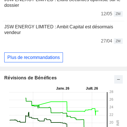
dossier
12/05
ZM
JSW ENERGY LIMITED : Ambit Capital est désormais
vendeur
27/04
ZM
Plus de recommandations
Révisions de Bénéfices