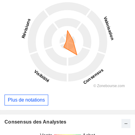
Plus de notations
Consensus des Analystes