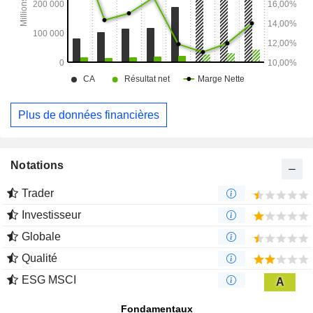
Plus de données financières
Notations
Trader
Investisseur
Globale
Qualité
ESG MSCI
A