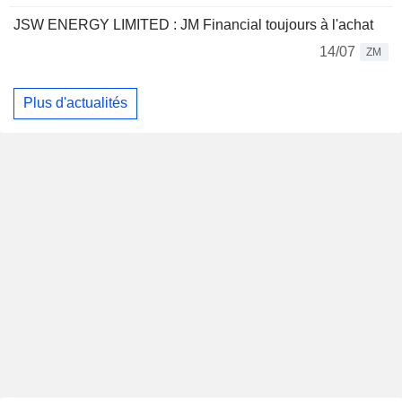
JSW ENERGY LIMITED : JM Financial toujours à l'achat
14/07
ZM
Plus d'actualités