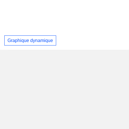
Graphique dynamique