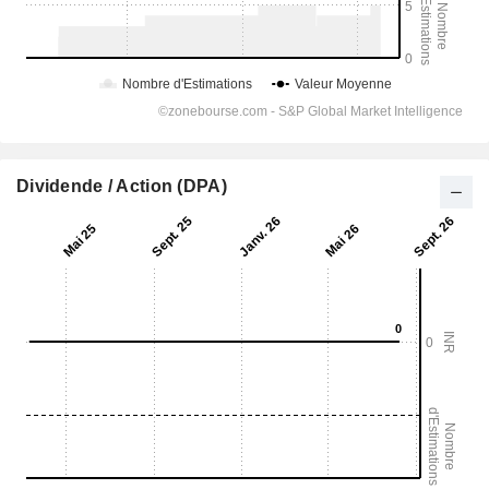
Dividende / Action (DPA)