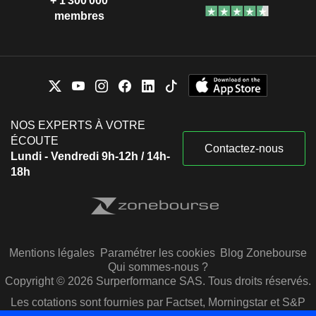
+ 1 300 000
membres
NOS EXPERTS À VOTRE
ÉCOUTE
Contactez-nous
Lundi - Vendredi 9h-12h / 14h-
18h
Mentions légales
Paramétrer les cookies
Blog Zonebourse
Qui sommes-nous ?
Copyright © 2026 Surperformance SAS. Tous droits réservés.
Les cotations sont fournies par Factset, Morningstar et S&P