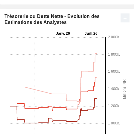
Trésorerie ou Dette Nette - Evolution des
Estimations des Analystes