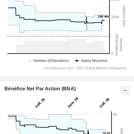
Bénéfice Net Par Action (BNA)