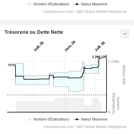
Trésorerie ou Dette Nette