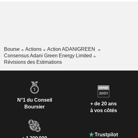
Bourse
Actions
Action ADANIGREEN
Consensus Adani Green Energy Limited
Révisions des Estimations
N°1 du Conseil
+ de 20 ans
Boursier
à vos côtés