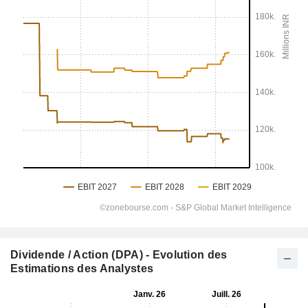
Dividende / Action (DPA) - Evolution des
Estimations des Analystes