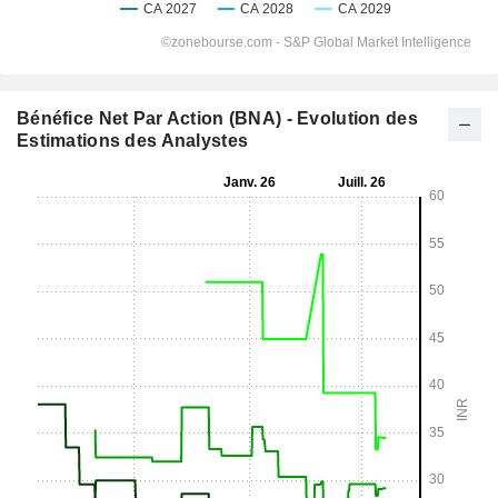
Bénéfice Net Par Action (BNA) - Evolution des
Estimations des Analystes