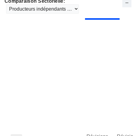
Comparaison Sectorielle: