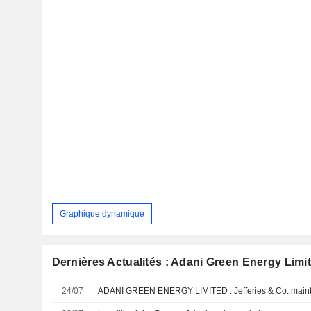
Graphique dynamique
Dernières Actualités : Adani Green Energy Limi
24/07