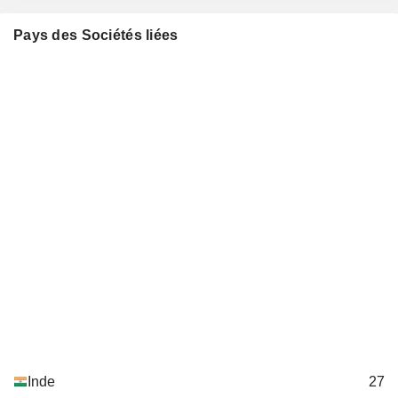
Pays des Sociétés liées
Inde
27