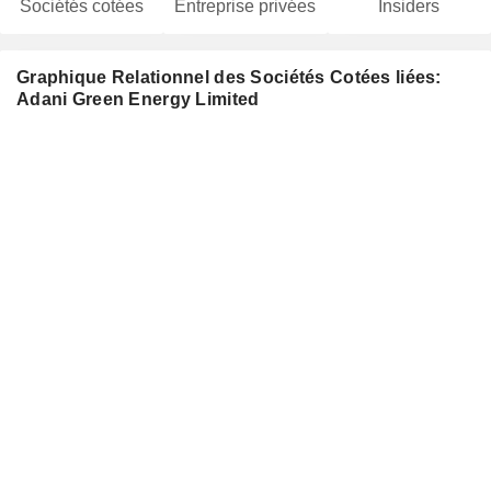
Sociétés cotées
Entreprise privées
Insiders
Graphique Relationnel des Sociétés Cotées liées:
Adani Green Energy Limited