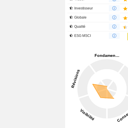
Investisseur
Globale
Qualité
ESG MSCI