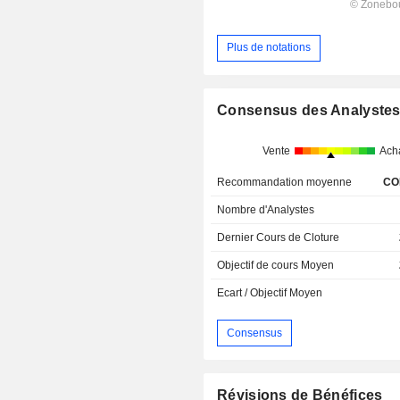
Plus de notations
Consensus des Analyste
Vente
Ach
Recommandation moyenne
CO
Nombre d'Analystes
Dernier Cours de Cloture
Objectif de cours Moyen
Ecart / Objectif Moyen
Consensus
Révisions de Bénéfices