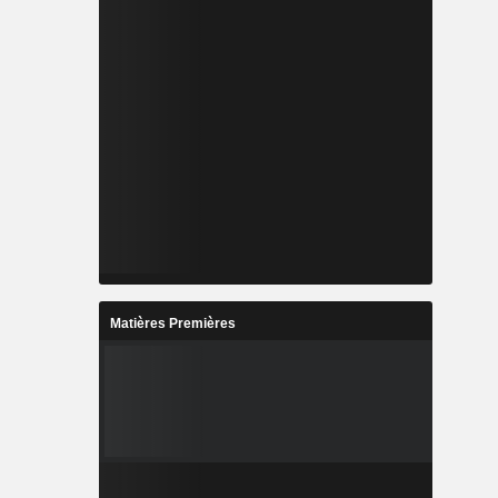
Matières Premières