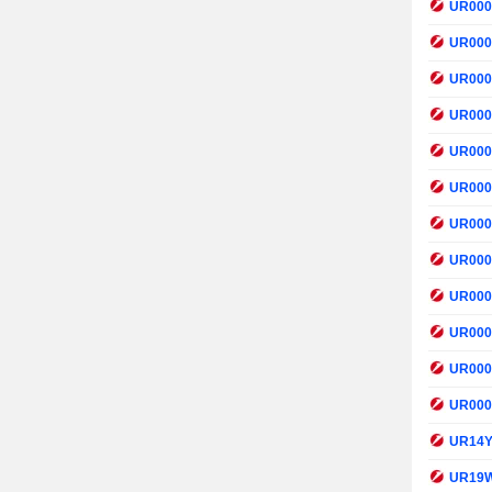
UR00
UR00
UR00
UR00
UR00
UR00
UR00
UR00
UR00
UR00
UR00
UR00
UR14
UR19