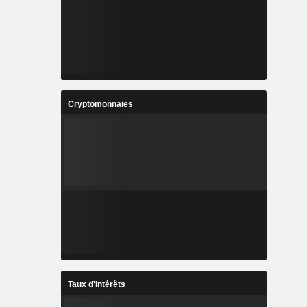
Cryptomonnaies
Taux d'Intérêts