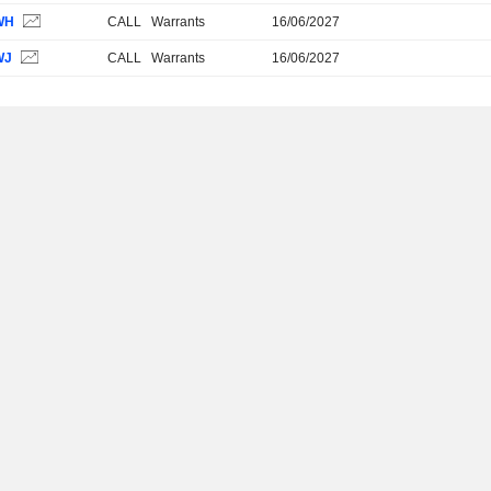
WH
CALL
Warrants
16/06/2027
WJ
CALL
Warrants
16/06/2027