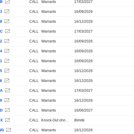
0B
CALL
Warrants
17/03/2027
03
CALL
Warrants
16/09/2026
08
CALL
Warrants
16/12/2026
0C
CALL
Warrants
17/03/2027
02
CALL
Warrants
16/09/2026
04
CALL
Warrants
16/09/2026
01
CALL
Warrants
16/09/2026
05
CALL
Warrants
16/12/2026
06
CALL
Warrants
16/12/2026
0A
CALL
Warrants
17/03/2027
09
CALL
Warrants
16/12/2026
0D
CALL
Warrants
16/06/2027
YX
CALL
Knock-Out ohne Stop Loss
Illimité
WG
CALL
Warrants
16/12/2026