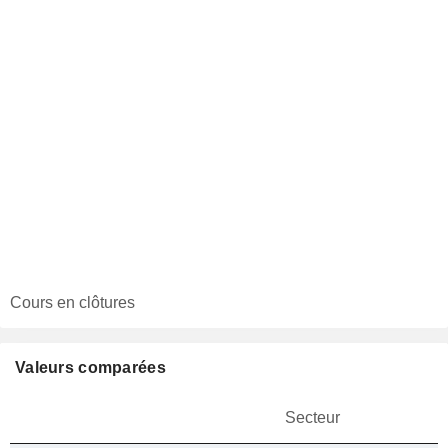
Cours en clôtures
Valeurs comparées
Secteur