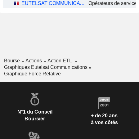
EUTELSAT COMMUNICATIONS
Bourse
Actions
Action ETL
Graphiques Eutelsat Communications
Graphique Force Relative
N°1 du Conseil
+ de 20 ans
Boursier
à vos côtés