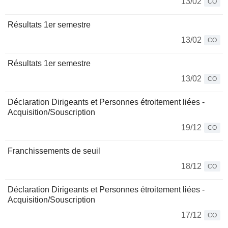
13/02
CO
Résultats 1er semestre
13/02
CO
Résultats 1er semestre
13/02
CO
Déclaration Dirigeants et Personnes étroitement liées -
Acquisition/Souscription
19/12
CO
Franchissements de seuil
18/12
CO
Déclaration Dirigeants et Personnes étroitement liées -
Acquisition/Souscription
17/12
CO