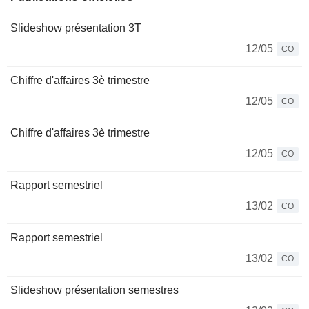
Slideshow présentation 3T
12/05
CO
Chiffre d'affaires 3è trimestre
12/05
CO
Chiffre d'affaires 3è trimestre
12/05
CO
Rapport semestriel
13/02
CO
Rapport semestriel
13/02
CO
Slideshow présentation semestres