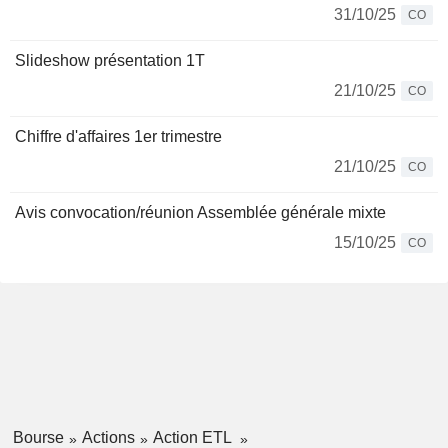
31/10/25
CO
Slideshow présentation 1T
21/10/25
CO
Chiffre d'affaires 1er trimestre
21/10/25
CO
Avis convocation/réunion Assemblée générale mixte
15/10/25
CO
Bourse
Actions
Action ETL