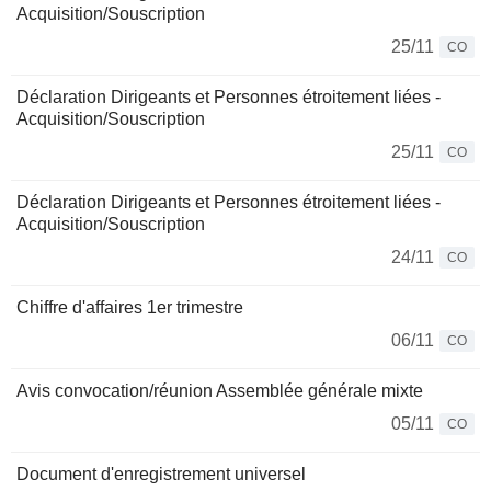
Acquisition/Souscription
25/11
CO
Déclaration Dirigeants et Personnes étroitement liées -
Acquisition/Souscription
25/11
CO
Déclaration Dirigeants et Personnes étroitement liées -
Acquisition/Souscription
24/11
CO
Chiffre d'affaires 1er trimestre
06/11
CO
Avis convocation/réunion Assemblée générale mixte
05/11
CO
Document d'enregistrement universel