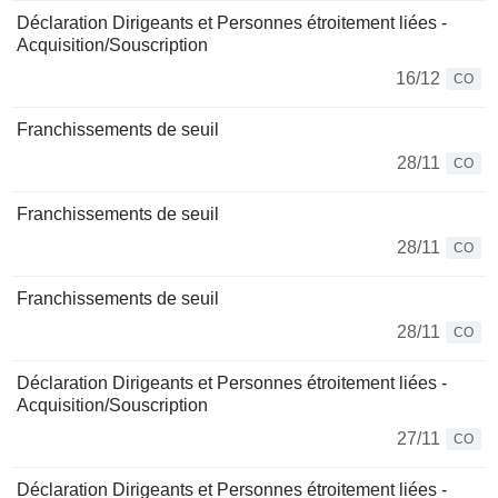
Déclaration Dirigeants et Personnes étroitement liées -
Acquisition/Souscription
16/12
CO
Franchissements de seuil
28/11
CO
Franchissements de seuil
28/11
CO
Franchissements de seuil
28/11
CO
Déclaration Dirigeants et Personnes étroitement liées -
Acquisition/Souscription
27/11
CO
Déclaration Dirigeants et Personnes étroitement liées -