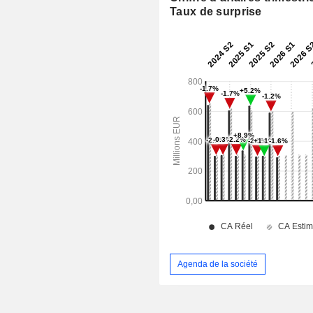
Taux de surprise
Agenda de la société