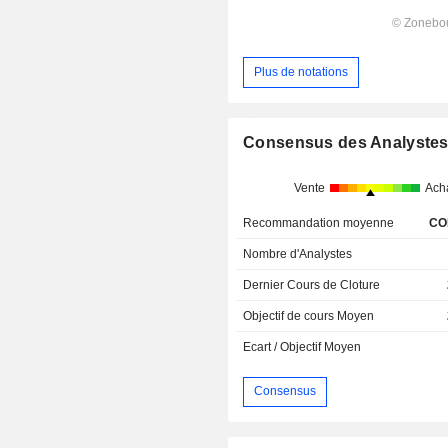
Plus de notations
Consensus des Analyste
Vente
Ach
Recommandation moyenne
CO
Nombre d'Analystes
Dernier Cours de Cloture
Objectif de cours Moyen
Ecart / Objectif Moyen
Consensus