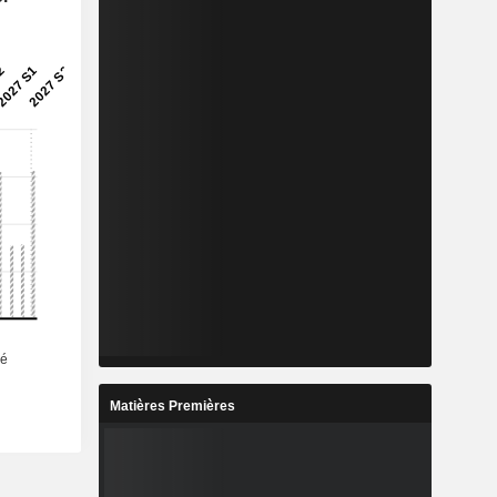
Matières Premières