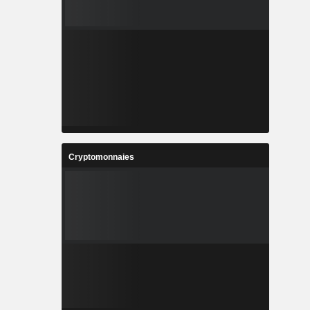
Cryptomonnaies