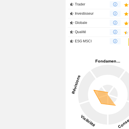
Trader
Investisseur
Globale
Qualité
ESG MSCI