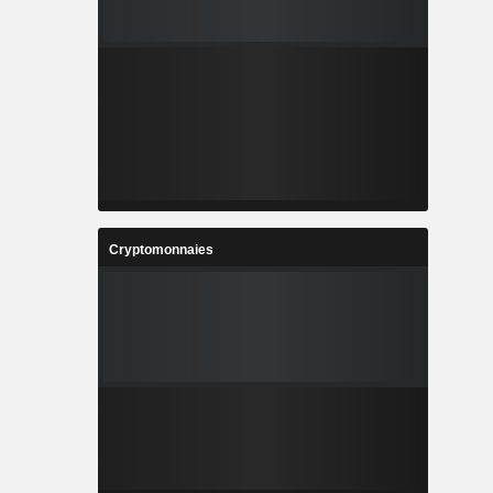
Cryptomonnaies