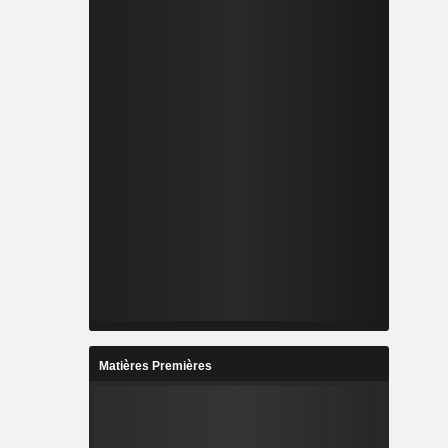
Matières Premières