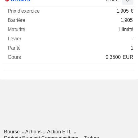
1,905
€
1,905
Illimité
-
1
0,3500
EUR
Bourse
Actions
Action ETL