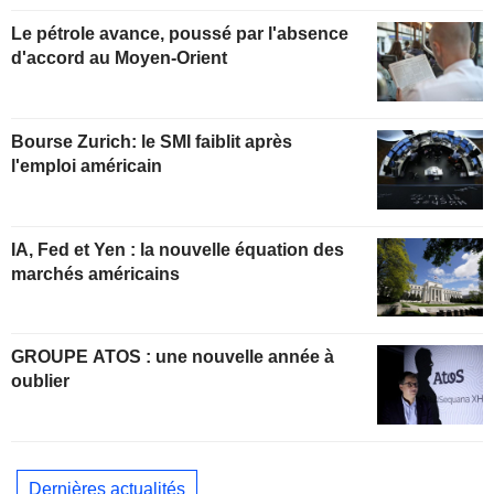
Le pétrole avance, poussé par l'absence
d'accord au Moyen-Orient
Bourse Zurich: le SMI faiblit après
l'emploi américain
IA, Fed et Yen : la nouvelle équation des
marchés américains
GROUPE ATOS : une nouvelle année à
oublier
Dernières actualités