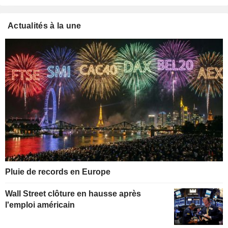
Actualités à la une
Pluie de records en Europe
Wall Street clôture en hausse après
l'emploi américain