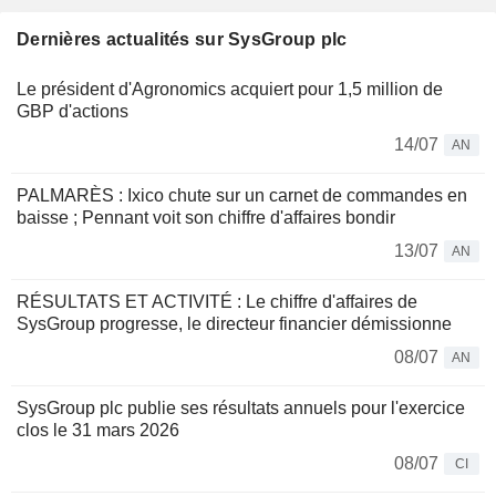
Dernières actualités sur SysGroup plc
Le président d'Agronomics acquiert pour 1,5 million de
GBP d'actions
14/07
AN
PALMARÈS : Ixico chute sur un carnet de commandes en
baisse ; Pennant voit son chiffre d'affaires bondir
13/07
AN
RÉSULTATS ET ACTIVITÉ : Le chiffre d'affaires de
SysGroup progresse, le directeur financier démissionne
08/07
AN
SysGroup plc publie ses résultats annuels pour l'exercice
clos le 31 mars 2026
08/07
CI