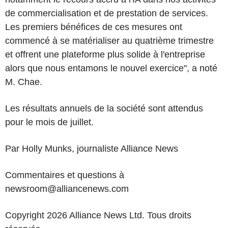
de commercialisation et de prestation de services.
Les premiers bénéfices de ces mesures ont
commencé à se matérialiser au quatrième trimestre
et offrent une plateforme plus solide à l'entreprise
alors que nous entamons le nouvel exercice", a noté
M. Chae.
Les résultats annuels de la société sont attendus
pour le mois de juillet.
Par Holly Munks, journaliste Alliance News
Commentaires et questions à
newsroom@alliancenews.com
Copyright 2026 Alliance News Ltd. Tous droits