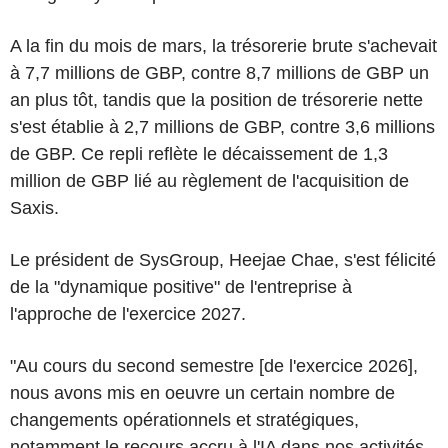
A la fin du mois de mars, la trésorerie brute s'achevait
à 7,7 millions de GBP, contre 8,7 millions de GBP un
an plus tôt, tandis que la position de trésorerie nette
s'est établie à 2,7 millions de GBP, contre 3,6 millions
de GBP. Ce repli reflète le décaissement de 1,3
million de GBP lié au règlement de l'acquisition de
Saxis.
Le président de SysGroup, Heejae Chae, s'est félicité
de la "dynamique positive" de l'entreprise à
l'approche de l'exercice 2027.
"Au cours du second semestre [de l'exercice 2026],
nous avons mis en oeuvre un certain nombre de
changements opérationnels et stratégiques,
notamment le recours accru à l'IA dans nos activités