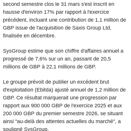
second semestre clos le 31 mars s'est inscrit en
hausse d'environ 17% par rapport à l'exercice
précédent, incluant une contribution de 1,1 million de
GBP issue de l'acquisition de Saxis Group Ltd,
finalisée en décembre.
SysGroup estime que son chiffre d'affaires annuel a
progressé de 7,6% sur un an, passant de 20,5
millions de GBP à 22,1 millions de GBP.
Le groupe prévoit de publier un excédent brut
d'exploitation (Ebitda) ajusté annuel de 1,2 million de
GBP. Ce résultat marquerait une progression par
rapport aux 900 000 GBP de l'exercice 2025 et aux
200 000 GBP du premier semestre 2026, se situant
ainsi "au-delà des attentes actuelles du marché", a
souligné SysGroup.