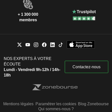
+ 1 300 000
membres
NOS EXPERTS À VOTRE
ÉCOUTE
Contactez-nous
Lundi - Vendredi 9h-12h / 14h-
18h
Mentions légales
Paramétrer les cookies
Blog Zonebourse
Qui sommes-nous ?