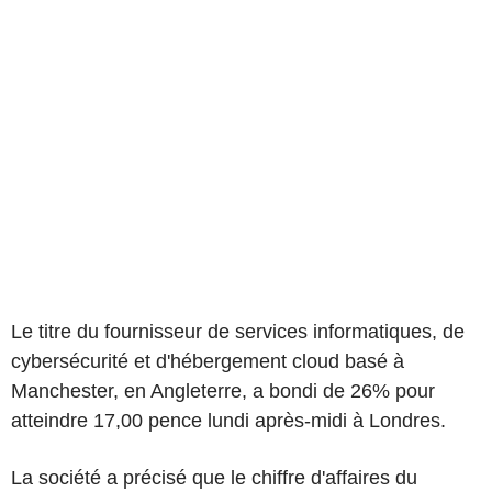
Le titre du fournisseur de services informatiques, de
cybersécurité et d'hébergement cloud basé à
Manchester, en Angleterre, a bondi de 26% pour
atteindre 17,00 pence lundi après-midi à Londres.
La société a précisé que le chiffre d'affaires du