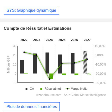
SYS: Graphique dynamique
Compte de Résultat et Estimations
Plus de données financières