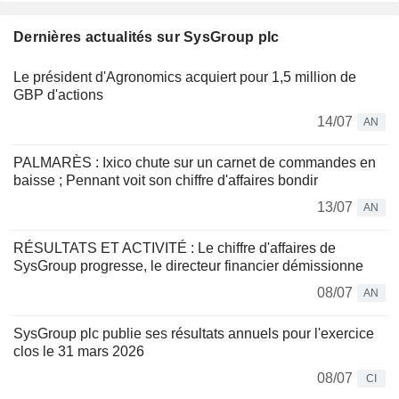
Dernières actualités sur SysGroup plc
Le président d'Agronomics acquiert pour 1,5 million de
GBP d'actions
14/07
AN
PALMARÈS : Ixico chute sur un carnet de commandes en
baisse ; Pennant voit son chiffre d'affaires bondir
13/07
AN
RÉSULTATS ET ACTIVITÉ : Le chiffre d'affaires de
SysGroup progresse, le directeur financier démissionne
08/07
AN
SysGroup plc publie ses résultats annuels pour l'exercice
clos le 31 mars 2026
08/07
CI