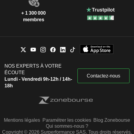
+ 1 300 000
membres
NOS EXPERTS À VOTRE
ÉCOUTE
Contactez-nous
Lundi - Vendredi 9h-12h / 14h-
18h
Mentions légales
Paramétrer les cookies
Blog Zonebourse
Qui sommes-nous ?
Copyright © 2026 Surperformance SAS. Tous droits réservés.