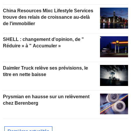
China Resources Mixc Lifestyle Services
trouve des relais de croissance au-delà
de l'immobilier
SHELL : changement d'opinion, de "
Réduire » à " Accumuler »
Daimler Truck relève ses prévisions, le
titre en nette baisse
Prysmian en hausse sur un relèvement
chez Berenberg