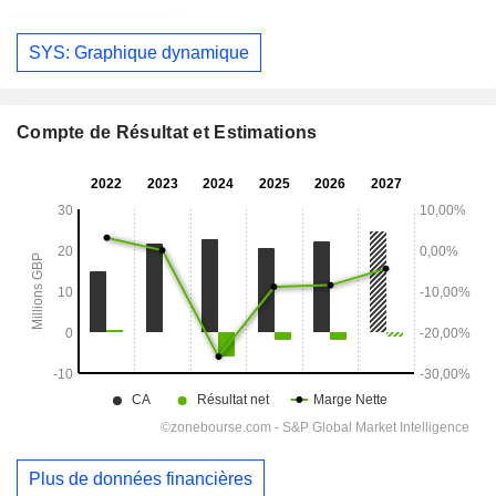
SYS: Graphique dynamique
Compte de Résultat et Estimations
Plus de données financières