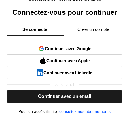
Connectez-vous pour continuer
Se connecter
Créer un compte
Continuer avec Google
Continuer avec Apple
Continuer avec LinkedIn
ou par email
Continuer avec un email
Pour un accès illimité,
consultez nos abonnements