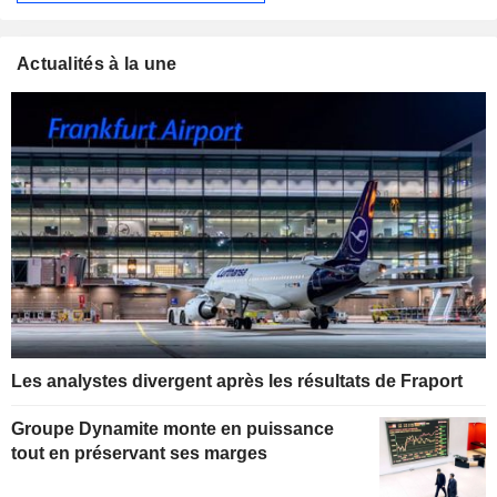
Actualités à la une
Les analystes divergent après les résultats de Fraport
Groupe Dynamite monte en puissance
tout en préservant ses marges