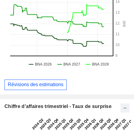
Révisions des estimations
Chiffre d'affaires trimestriel - Taux de surprise