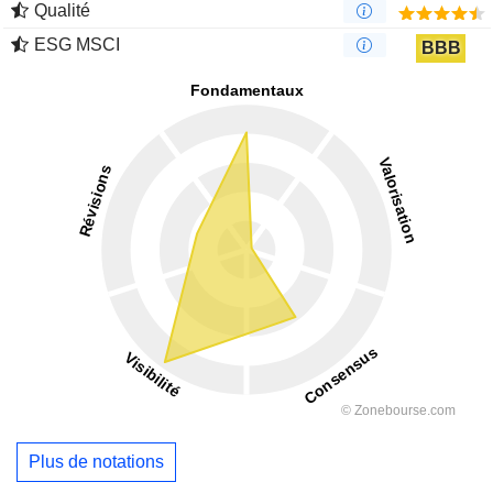
Qualité
ESG MSCI
BBB
Plus de notations