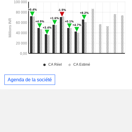
Agenda de la société