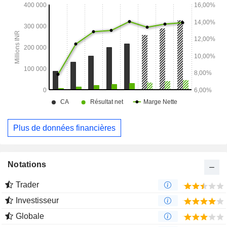
Plus de données financières
Notations
Trader
Investisseur
Globale