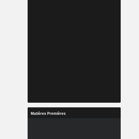
Matières Premières