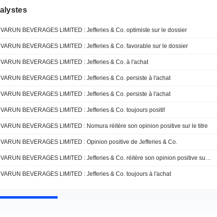
alystes
VARUN BEVERAGES LIMITED : Jefferies & Co. optimiste sur le dossier
VARUN BEVERAGES LIMITED : Jefferies & Co. favorable sur le dossier
VARUN BEVERAGES LIMITED : Jefferies & Co. à l'achat
VARUN BEVERAGES LIMITED : Jefferies & Co. persiste à l'achat
VARUN BEVERAGES LIMITED : Jefferies & Co. persiste à l'achat
VARUN BEVERAGES LIMITED : Jefferies & Co. toujours positif
VARUN BEVERAGES LIMITED : Nomura réitère son opinion positive sur le titre
VARUN BEVERAGES LIMITED : Opinion positive de Jefferies & Co.
VARUN BEVERAGES LIMITED : Jefferies & Co. réitère son opinion positive sur le titre
VARUN BEVERAGES LIMITED : Jefferies & Co. toujours à l'achat