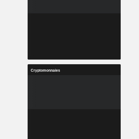
Cryptomonnaies