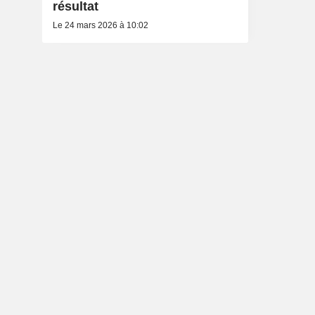
résultat
Le 24 mars 2026 à 10:02