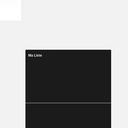
Ma Liste