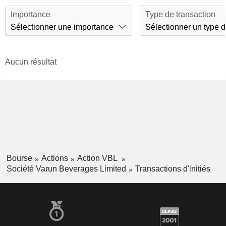
Importance
Type de transaction
Sélectionner une importance
Sélectionner un type d
Aucun résultat
Bourse
Actions
Action VBL
Société Varun Beverages Limited
Transactions d'initiés