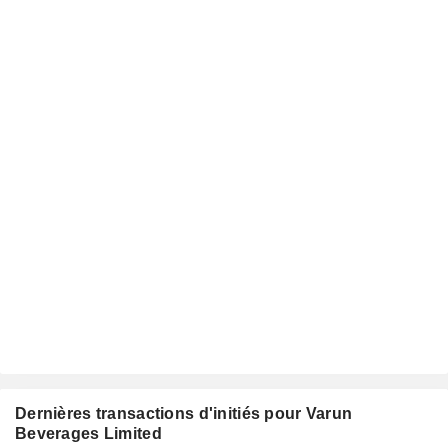
Dernières transactions d'initiés pour Varun
Beverages Limited