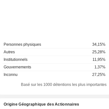
Personnes physiques
34,15%
Autres
25,28%
Institutionnels
11,95%
Gouvernements
1,37%
Inconnu
27,25%
Basé sur les 1000 détentions les plus importantes
Origine Géographique des Actionnaires