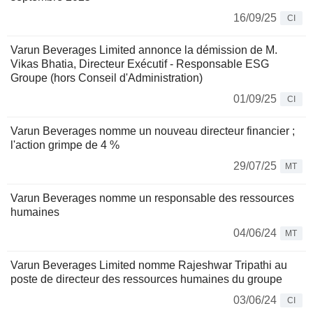
16/09/25
CI
Varun Beverages Limited annonce la démission de M.
Vikas Bhatia, Directeur Exécutif - Responsable ESG
Groupe (hors Conseil d'Administration)
01/09/25
CI
Varun Beverages nomme un nouveau directeur financier ;
l'action grimpe de 4 %
29/07/25
MT
Varun Beverages nomme un responsable des ressources
humaines
04/06/24
MT
Varun Beverages Limited nomme Rajeshwar Tripathi au
poste de directeur des ressources humaines du groupe
03/06/24
CI