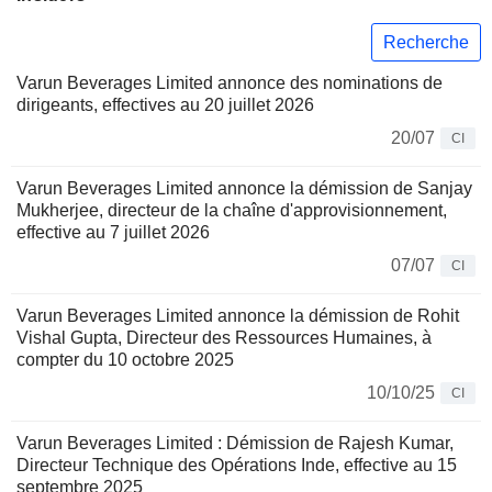
Recherche
Varun Beverages Limited annonce des nominations de
dirigeants, effectives au 20 juillet 2026
20/07
CI
Varun Beverages Limited annonce la démission de Sanjay
Mukherjee, directeur de la chaîne d'approvisionnement,
effective au 7 juillet 2026
07/07
CI
Varun Beverages Limited annonce la démission de Rohit
Vishal Gupta, Directeur des Ressources Humaines, à
compter du 10 octobre 2025
10/10/25
CI
Varun Beverages Limited : Démission de Rajesh Kumar,
Directeur Technique des Opérations Inde, effective au 15
septembre 2025