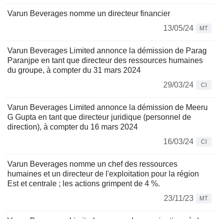
Varun Beverages nomme un directeur financier
13/05/24
MT
Varun Beverages Limited annonce la démission de Parag
Paranjpe en tant que directeur des ressources humaines
du groupe, à compter du 31 mars 2024
29/03/24
CI
Varun Beverages Limited annonce la démission de Meeru
G Gupta en tant que directeur juridique (personnel de
direction), à compter du 16 mars 2024
16/03/24
CI
Varun Beverages nomme un chef des ressources
humaines et un directeur de l'exploitation pour la région
Est et centrale ; les actions grimpent de 4 %.
23/11/23
MT