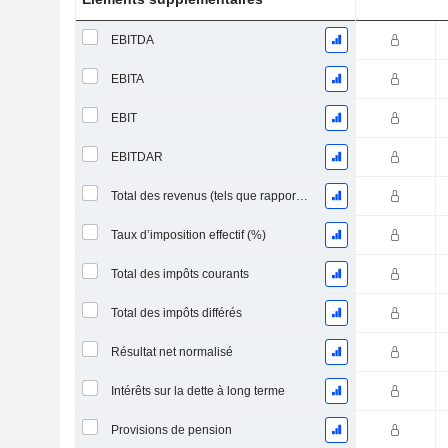
EBITDA
EBITA
EBIT
EBITDAR
Total des revenus (tels que rapportés)
Taux d’imposition effectif (%)
Total des impôts courants
Total des impôts différés
Résultat net normalisé
Intérêts sur la dette à long terme
Provisions de pension