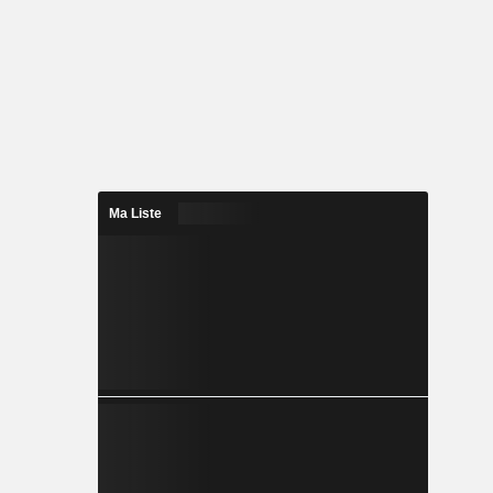
Ma Liste