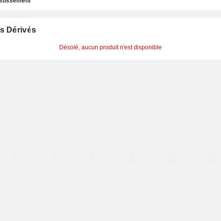
estissement
s Dérivés
Désolé, aucun produit n'est disponible