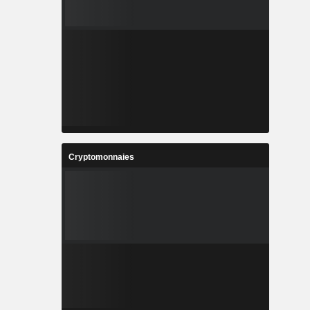
Cryptomonnaies