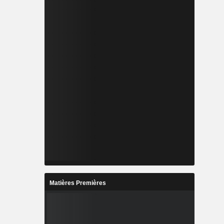
Matières Premières