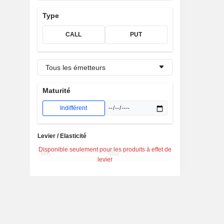
Type
CALL
PUT
Tous les émetteurs
Maturité
Indifférent
Levier / Elasticité
Disponible seulement pour les produits à effet de
levier