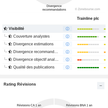
Trainline plc
Visibilité
Couverture analystes
Divergence estimations
Divergence recommandations analystes
Divergence objectif analystes
Qualité des publications
Rating Révisions