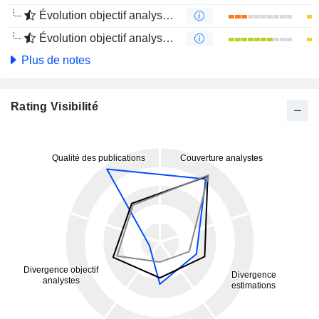
Évolution objectif analystes 1 an
Évolution objectif analystes 4 mois
Plus de notes
Rating Visibilité