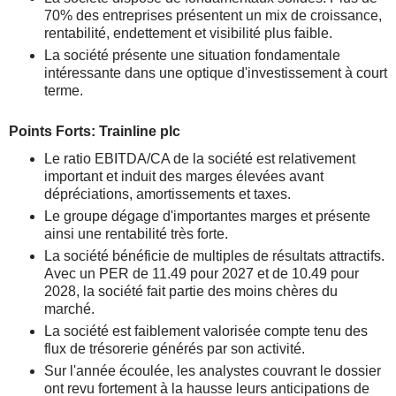
70% des entreprises présentent un mix de croissance,
rentabilité, endettement et visibilité plus faible.
La société présente une situation fondamentale
intéressante dans une optique d'investissement à court
terme.
Points Forts: Trainline plc
Le ratio EBITDA/CA de la société est relativement
important et induit des marges élevées avant
dépréciations, amortissements et taxes.
Le groupe dégage d'importantes marges et présente
ainsi une rentabilité très forte.
La société bénéficie de multiples de résultats attractifs.
Avec un PER de 11.49 pour 2027 et de 10.49 pour
2028, la société fait partie des moins chères du
marché.
La société est faiblement valorisée compte tenu des
flux de trésorerie générés par son activité.
Sur l'année écoulée, les analystes couvrant le dossier
ont revu fortement à la hausse leurs anticipations de