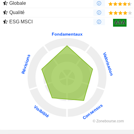
Globale
Qualité
ESG MSCI
AAA