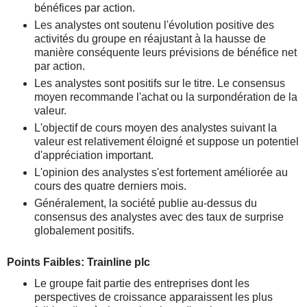
bénéfices par action.
Les analystes ont soutenu l'évolution positive des
activités du groupe en réajustant à la hausse de
manière conséquente leurs prévisions de bénéfice net
par action.
Les analystes sont positifs sur le titre. Le consensus
moyen recommande l'achat ou la surpondération de la
valeur.
L'objectif de cours moyen des analystes suivant la
valeur est relativement éloigné et suppose un potentiel
d'appréciation important.
L'opinion des analystes s'est fortement améliorée au
cours des quatre derniers mois.
Généralement, la société publie au-dessus du
consensus des analystes avec des taux de surprise
globalement positifs.
Points Faibles: Trainline plc
Le groupe fait partie des entreprises dont les
perspectives de croissance apparaissent les plus