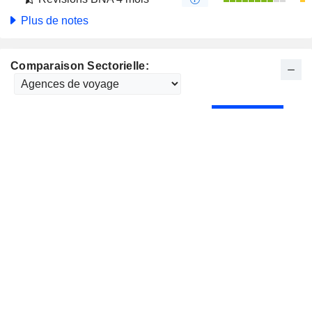
Plus de notes
Comparaison Sectorielle: