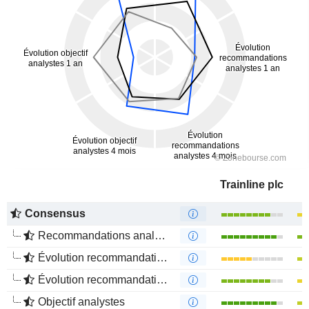
Trainline plc
Consensus
Recommandations analystes
Évolution recommandations analystes 1 an
Évolution recommandations analystes 4 mois
Objectif analystes