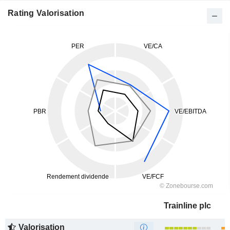
Rating Valorisation
Trainline plc
Valorisation