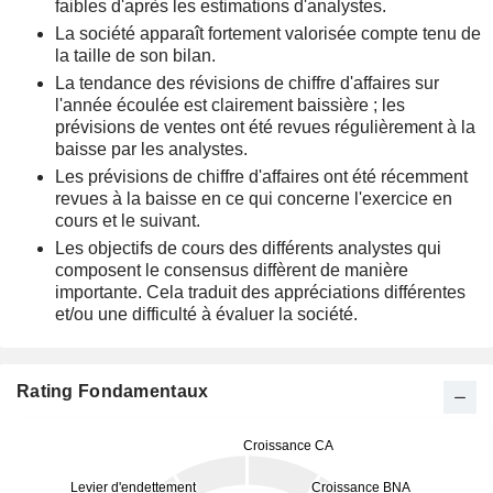
faibles d'après les estimations d'analystes.
La société apparaît fortement valorisée compte tenu de
la taille de son bilan.
La tendance des révisions de chiffre d'affaires sur
l'année écoulée est clairement baissière ; les
prévisions de ventes ont été revues régulièrement à la
baisse par les analystes.
Les prévisions de chiffre d'affaires ont été récemment
revues à la baisse en ce qui concerne l'exercice en
cours et le suivant.
Les objectifs de cours des différents analystes qui
composent le consensus diffèrent de manière
importante. Cela traduit des appréciations différentes
et/ou une difficulté à évaluer la société.
Rating Fondamentaux