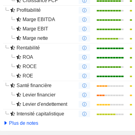
Croissance FCF
Profitabilité
Marge EBITDA
Marge EBIT
Marge nette
Rentabilité
ROA
ROCE
ROE
Santé financière
Levier financier
Levier d'endettement
Intensité capitalistique
Plus de notes