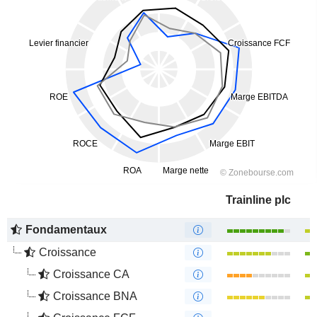
Trainline plc
Fondamentaux
Croissance
Croissance CA
Croissance BNA