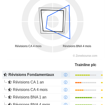
Trainline plc
Révisions Fondamentaux
Révisions CA 1 an
Révisions CA 4 mois
Révisions BNA 1 an
Révisions BNA 4 mois