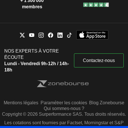
+ 1 300 000
membres
NOS EXPERTS À VOTRE
ÉCOUTE
Contactez-nous
Lundi - Vendredi 9h-12h / 14h-
18h
Mentions légales
Paramétrer les cookies
Blog Zonebourse
Qui sommes-nous ?
Copyright © 2026 Surperformance SAS. Tous droits réservés.
Les cotations sont fournies par Factset, Morningstar et S&P