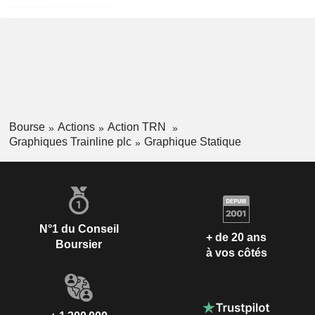
Bourse
Actions
Action TRN
Graphiques Trainline plc
Graphique Statique
N°1 du Conseil
+ de 20 ans
Boursier
à vos côtés