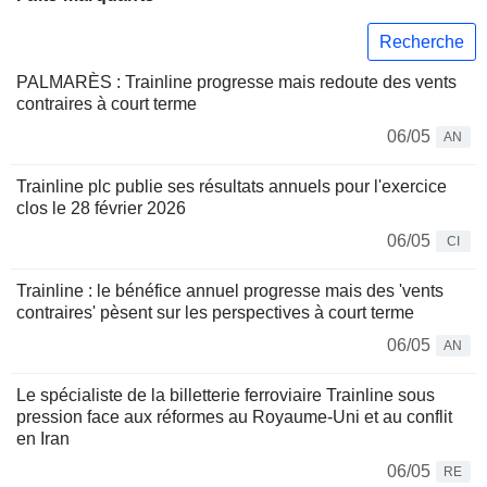
Recherche
PALMARÈS : Trainline progresse mais redoute des vents
contraires à court terme
06/05
AN
Trainline plc publie ses résultats annuels pour l'exercice
clos le 28 février 2026
06/05
CI
Trainline : le bénéfice annuel progresse mais des 'vents
contraires' pèsent sur les perspectives à court terme
06/05
AN
Le spécialiste de la billetterie ferroviaire Trainline sous
pression face aux réformes au Royaume-Uni et au conflit
en Iran
06/05
RE