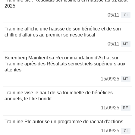
2025
05/11
CI
Trainline affiche une hausse de son bénéfice et de son
chiffre d'affaires au premier semestre fiscal
05/11
MT
Berenberg Maintient sa Recommandation d'Achat sur
Trainline après des Résultats semestriels supérieurs aux
attentes
15/09/25
MT
Trainline vise le haut de sa fourchette de bénéfices
annuels, le titre bondit
11/09/25
RE
Trainline Plc autorise un programme de rachat d'actions
11/09/25
CI