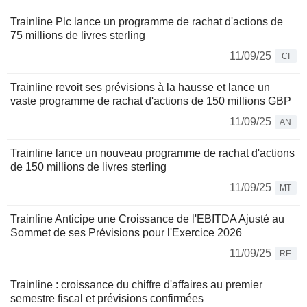
Trainline Plc lance un programme de rachat d'actions de
75 millions de livres sterling
11/09/25
CI
Trainline revoit ses prévisions à la hausse et lance un
vaste programme de rachat d'actions de 150 millions GBP
11/09/25
AN
Trainline lance un nouveau programme de rachat d'actions
de 150 millions de livres sterling
11/09/25
MT
Trainline Anticipe une Croissance de l'EBITDA Ajusté au
Sommet de ses Prévisions pour l'Exercice 2026
11/09/25
RE
Trainline : croissance du chiffre d'affaires au premier
semestre fiscal et prévisions confirmées