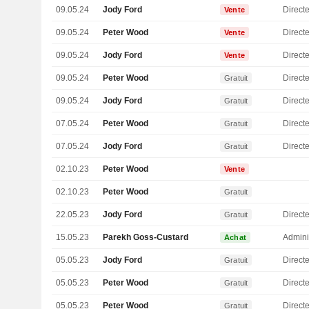
09.05.24
Jody Ford
Direct
Vente
09.05.24
Peter Wood
Directe
Vente
09.05.24
Jody Ford
Direct
Vente
09.05.24
Peter Wood
Directe
Gratuit
09.05.24
Jody Ford
Direct
Gratuit
07.05.24
Peter Wood
Directe
Gratuit
07.05.24
Jody Ford
Direct
Gratuit
02.10.23
Peter Wood
Vente
02.10.23
Peter Wood
Gratuit
22.05.23
Jody Ford
Direct
Gratuit
15.05.23
Parekh Goss-Custard
Admini
Achat
05.05.23
Jody Ford
Direct
Gratuit
05.05.23
Peter Wood
Directe
Gratuit
05.05.23
Peter Wood
Directe
Gratuit