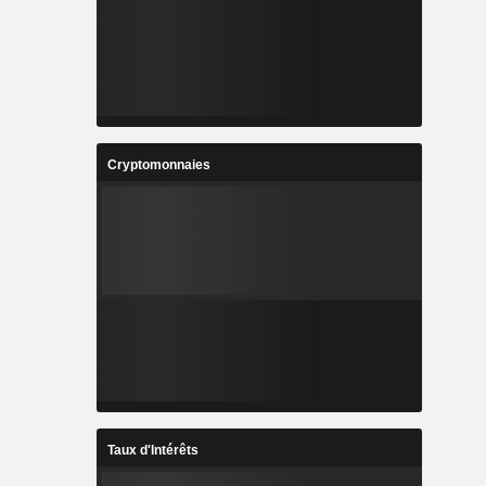
Cryptomonnaies
Taux d'Intérêts