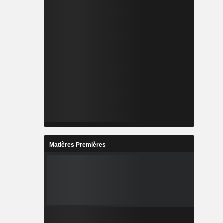
Matières Premières