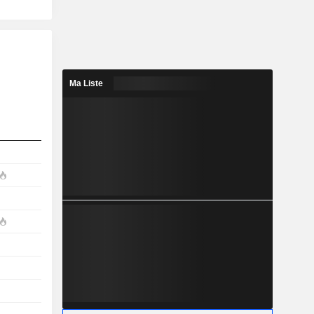
Ma Liste