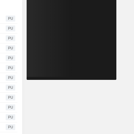
PU
PU
PU
PU
PU
PU
PU
PU
PU
PU
PU
PU