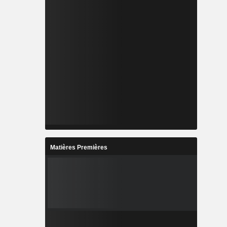
Matières Premières