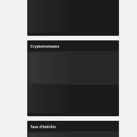
Cryptomonnaies
Taux d'Intérêts