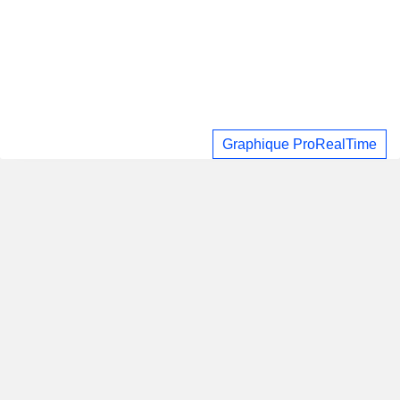
Graphique ProRealTime