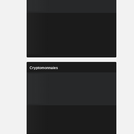
Cryptomonnaies