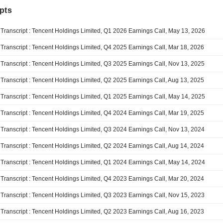
pts
Transcript : Tencent Holdings Limited, Q1 2026 Earnings Call, May 13, 2026
Transcript : Tencent Holdings Limited, Q4 2025 Earnings Call, Mar 18, 2026
Transcript : Tencent Holdings Limited, Q3 2025 Earnings Call, Nov 13, 2025
Transcript : Tencent Holdings Limited, Q2 2025 Earnings Call, Aug 13, 2025
Transcript : Tencent Holdings Limited, Q1 2025 Earnings Call, May 14, 2025
Transcript : Tencent Holdings Limited, Q4 2024 Earnings Call, Mar 19, 2025
Transcript : Tencent Holdings Limited, Q3 2024 Earnings Call, Nov 13, 2024
Transcript : Tencent Holdings Limited, Q2 2024 Earnings Call, Aug 14, 2024
Transcript : Tencent Holdings Limited, Q1 2024 Earnings Call, May 14, 2024
Transcript : Tencent Holdings Limited, Q4 2023 Earnings Call, Mar 20, 2024
Transcript : Tencent Holdings Limited, Q3 2023 Earnings Call, Nov 15, 2023
Transcript : Tencent Holdings Limited, Q2 2023 Earnings Call, Aug 16, 2023