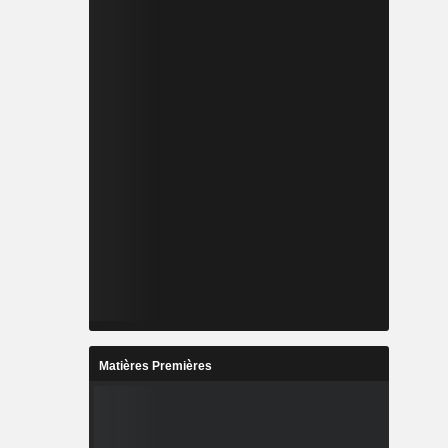
Matières Premières