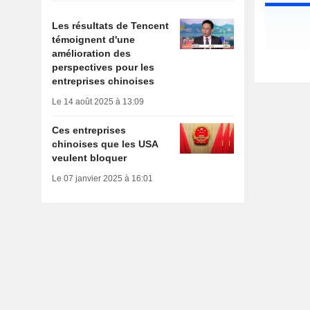
Les résultats de Tencent
témoignent d'une
amélioration des
perspectives pour les
entreprises chinoises
Le 14 août 2025 à 13:09
Ces entreprises
chinoises que les USA
veulent bloquer
Le 07 janvier 2025 à 16:01