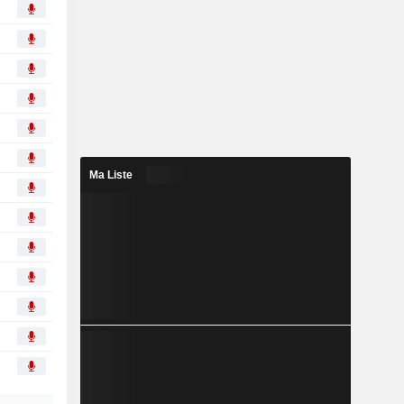
Ma Liste