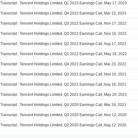
Transcript : Tencent Holdings Limited, Q1 2023 Earnings Call, May 17, 2023
Transcript : Tencent Holdings Limited, Q4 2022 Earnings Call, Mar 22, 2023
Transcript : Tencent Holdings Limited, Q3 2022 Earnings Call, Nov 17, 2022
Transcript : Tencent Holdings Limited, Q3 2022 Earnings Call, Nov 16, 2022
Transcript : Tencent Holdings Limited, Q2 2022 Earnings Call, Aug 17, 2022
Transcript : Tencent Holdings Limited, Q1 2022 Earnings Call, May 18, 2022
Transcript : Tencent Holdings Limited, Q4 2021 Earnings Call, Mar 23, 2022
Transcript : Tencent Holdings Limited, Q3 2021 Earnings Call, Nov 10, 2021
Transcript : Tencent Holdings Limited, Q2 2021 Earnings Call, Aug 18, 2021
Transcript : Tencent Holdings Limited, Q1 2021 Earnings Call, May 20, 2021
Transcript : Tencent Holdings Limited, Q4 2020 Earnings Call, Mar 24, 2021
Transcript : Tencent Holdings Limited, Q3 2020 Earnings Call, Nov 12, 2020
Transcript : Tencent Holdings Limited, Q2 2020 Earnings Call, Aug 12, 2020