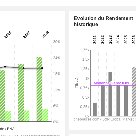
Evolution du Rendement
historique