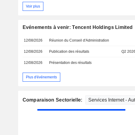
Voir plus
Evénements à venir: Tencent Holdings Limited
12/08/2026
Réunion du Conseil d'Administration
12/08/2026
Publication des résultats
Q2 202
12/08/2026
Présentation des résultats
Plus d'événements
Comparaison Sectorielle: