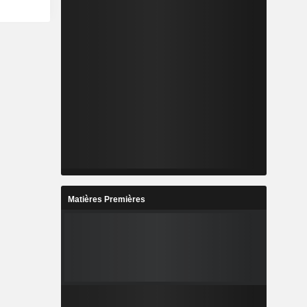
Matières Premières