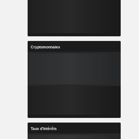
Cryptomonnaies
Taux d'Intérêts