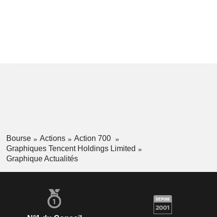
Bourse
Actions
Action 700
Graphiques Tencent Holdings Limited
Graphique Actualités