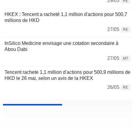
29/05
RE
HKEX : Tencent a racheté 1,1 million d'actions pour 500,7
millions de HKD
27/05
RE
InSilico Medicine envisage une cotation secondaire à
Abou Dabi
27/05
MT
Tencent rachete 1,1 million d'actions pour 500,9 millions de
HKD le 26 mai, selon un avis de la HKEX
26/05
RE