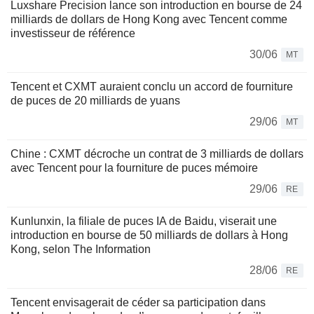
Luxshare Precision lance son introduction en bourse de 24
milliards de dollars de Hong Kong avec Tencent comme
investisseur de référence
30/06
MT
Tencent et CXMT auraient conclu un accord de fourniture
de puces de 20 milliards de yuans
29/06
MT
Chine : CXMT décroche un contrat de 3 milliards de dollars
avec Tencent pour la fourniture de puces mémoire
29/06
RE
Kunlunxin, la filiale de puces IA de Baidu, viserait une
introduction en bourse de 50 milliards de dollars à Hong
Kong, selon The Information
28/06
RE
Tencent envisagerait de céder sa participation dans