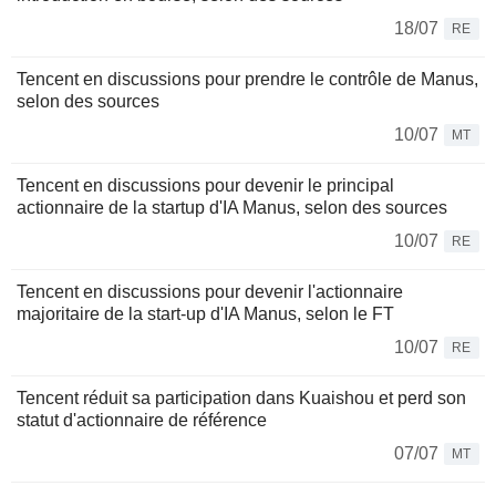
18/07
RE
Tencent en discussions pour prendre le contrôle de Manus,
selon des sources
10/07
MT
Tencent en discussions pour devenir le principal
actionnaire de la startup d'IA Manus, selon des sources
10/07
RE
Tencent en discussions pour devenir l'actionnaire
majoritaire de la start-up d'IA Manus, selon le FT
10/07
RE
Tencent réduit sa participation dans Kuaishou et perd son
statut d'actionnaire de référence
07/07
MT