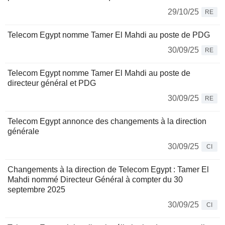
29/10/25
RE
Telecom Egypt nomme Tamer El Mahdi au poste de PDG
30/09/25
RE
Telecom Egypt nomme Tamer El Mahdi au poste de
directeur général et PDG
30/09/25
RE
Telecom Egypt annonce des changements à la direction
générale
30/09/25
CI
Changements à la direction de Telecom Egypt : Tamer El
Mahdi nommé Directeur Général à compter du 30
septembre 2025
30/09/25
CI