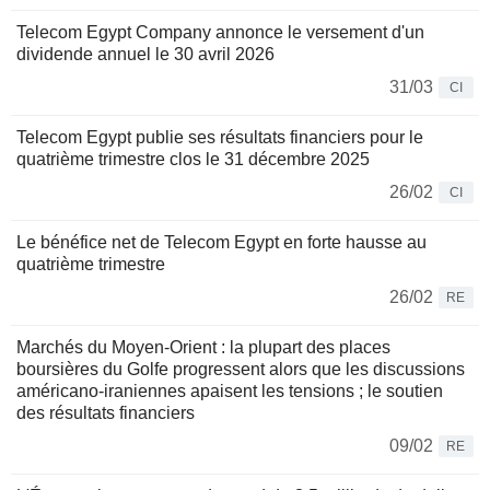
Telecom Egypt Company annonce le versement d'un
dividende annuel le 30 avril 2026
31/03
CI
Telecom Egypt publie ses résultats financiers pour le
quatrième trimestre clos le 31 décembre 2025
26/02
CI
Le bénéfice net de Telecom Egypt en forte hausse au
quatrième trimestre
26/02
RE
Marchés du Moyen-Orient : la plupart des places
boursières du Golfe progressent alors que les discussions
américano-iraniennes apaisent les tensions ; le soutien
des résultats financiers
09/02
RE