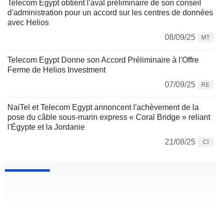
Telecom Egypt obtient l'aval préliminaire de son conseil
d'administration pour un accord sur les centres de données
avec Helios
08/09/25
MT
Telecom Egypt Donne son Accord Préliminaire à l'Offre
Ferme de Helios Investment
07/09/25
RE
NaiTel et Telecom Egypt annoncent l'achèvement de la
pose du câble sous-marin express « Coral Bridge » reliant
l'Égypte et la Jordanie
21/08/25
CI