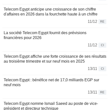
Telecom Egypt anticipe une croissance de son chiffre
d'affaires en 2026 dans la fourchette haute à un chiffre
11/12
RE
La société Telecom Egypt fournit des prévisions
financières pour 2026
11/12
CI
Telecom Egypt affiche une forte croissance de ses résultats
au troisième trimestre et sur neuf mois en 2025
13/11
CI
Telecom Egypt : bénéfice net de 17,0 milliards EGP sur
neuf mois
13/11
RE
Telecom Egypt nomme Ismail Saeed au poste de vice-
président et directeur technique