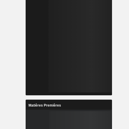
Matières Premières