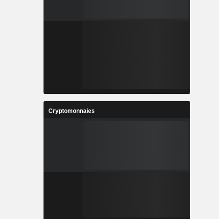
Cryptomonnaies