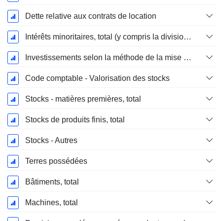
Dette relative aux contrats de location
Intérêts minoritaires, total (y compris la division financière)
Investissements selon la méthode de la mise en équivalence, total
Code comptable - Valorisation des stocks
Stocks - matières premières, total
Stocks de produits finis, total
Stocks - Autres
Terres possédées
Bâtiments, total
Machines, total