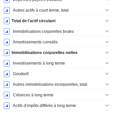
Autres actifs à court terme, total
Total de l'actif circulant
Immobilisations corporelles brutes
Amortissements cumulés
Immobilisations corporelles nettes
Investissements à long terme
Goodwill
Autres immobilisations incorporelles, total
Créances à long terme
Actifs d'impôts différés à long terme