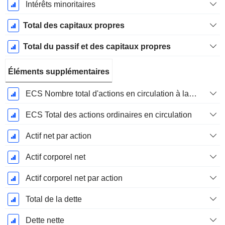
Intérêts minoritaires
Total des capitaux propres
Total du passif et des capitaux propres
Éléments supplémentaires
ECS Nombre total d'actions en circulation à la date de dépôt
ECS Total des actions ordinaires en circulation
Actif net par action
Actif corporel net
Actif corporel net par action
Total de la dette
Dette nette