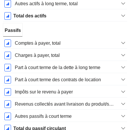
Autres actifs à long terme, total
Total des actifs
Passifs
Comptes à payer, total
Charges à payer, total
Part à court terme de la dette à long terme
Part à court terme des contrats de location
Impôts sur le revenu à payer
Revenus collectés avant livraison du produit/service
Autres passifs à court terme
Total du passif circulant