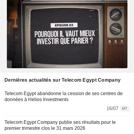
Dernières actualités sur Telecom Egypt Company
Telecom Egypt abandonne la cession de ses centres de
données à Helios Investments
16/07
MT
Telecom Egypt Company publie ses résultats pour le
premier trimestre clos le 31 mars 2026