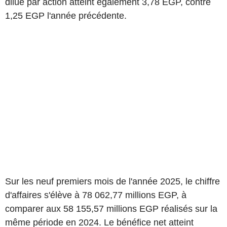
dilué par action atteint également 3,78 EGP, contre
1,25 EGP l'année précédente.
Sur les neuf premiers mois de l'année 2025, le chiffre
d'affaires s'élève à 78 062,77 millions EGP, à
comparer aux 58 155,57 millions EGP réalisés sur la
même période en 2024. Le bénéfice net atteint