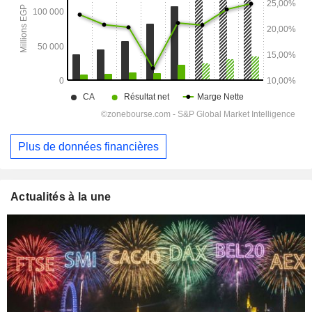
Plus de données financières
Actualités à la une