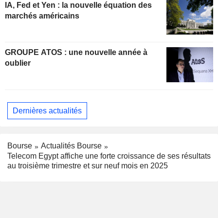
IA, Fed et Yen : la nouvelle équation des
marchés américains
GROUPE ATOS : une nouvelle année à
oublier
Dernières actualités
Bourse
Actualités Bourse
Telecom Egypt affiche une forte croissance de ses résultats
au troisième trimestre et sur neuf mois en 2025