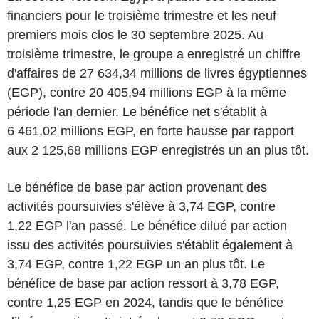
financiers pour le troisième trimestre et les neuf
premiers mois clos le 30 septembre 2025. Au
troisième trimestre, le groupe a enregistré un chiffre
d'affaires de 27 634,34 millions de livres égyptiennes
(EGP), contre 20 405,94 millions EGP à la même
période l'an dernier. Le bénéfice net s'établit à
6 461,02 millions EGP, en forte hausse par rapport
aux 2 125,68 millions EGP enregistrés un an plus tôt.
Le bénéfice de base par action provenant des
activités poursuivies s'élève à 3,74 EGP, contre
1,22 EGP l'an passé. Le bénéfice dilué par action
issu des activités poursuivies s'établit également à
3,74 EGP, contre 1,22 EGP un an plus tôt. Le
bénéfice de base par action ressort à 3,78 EGP,
contre 1,25 EGP en 2024, tandis que le bénéfice