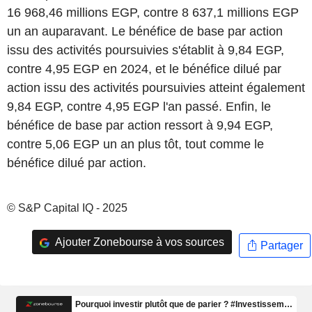
16 968,46 millions EGP, contre 8 637,1 millions EGP
un an auparavant. Le bénéfice de base par action
issu des activités poursuivies s'établit à 9,84 EGP,
contre 4,95 EGP en 2024, et le bénéfice dilué par
action issu des activités poursuivies atteint également
9,84 EGP, contre 4,95 EGP l'an passé. Enfin, le
bénéfice de base par action ressort à 9,94 EGP,
contre 5,06 EGP un an plus tôt, tout comme le
bénéfice dilué par action.
© S&P Capital IQ - 2025
Ajouter Zonebourse à vos sources
Partager