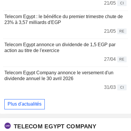
21/05
CI
Telecom Egypt : le bénéfice du premier trimestre chute de
23% à 3,57 milliards d'EGP
21/05
RE
Telecom Egypt annonce un dividende de 1,5 EGP par
action au titre de l'exercice
27/04
RE
Telecom Egypt Company annonce le versement d'un
dividende annuel le 30 avril 2026
31/03
CI
Plus d'actualités
TELECOM EGYPT COMPANY