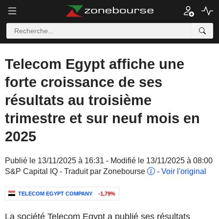
Telecom Egypt affiche une
forte croissance de ses
résultats au troisième
trimestre et sur neuf mois en
2025
Publié le 13/11/2025 à 16:31 - Modifié le 13/11/2025 à 08:00
S&P Capital IQ - Traduit par Zonebourse
-
Voir l'original
TELECOM EGYPT COMPANY
-1,79%
La société Telecom Egypt a publié ses résultats