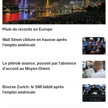
Pluie de records en Europe
Wall Street clôture en hausse après
l'emploi américain
Le pétrole avance, poussé par l'absence
d'accord au Moyen-Orient
Bourse Zurich: le SMI faiblit après
l'emploi américain