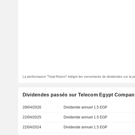
La performance "Total Return" intègre les versements de dividendes sur la p
Dividendes passés sur Telecom Egypt Compan
28/04/2026
Dividende annuel 1.5 EGP
22/04/2025
Dividende annuel 1.5 EGP
22/04/2024
Dividende annuel 1.5 EGP