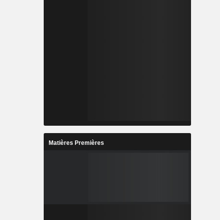
Matières Premières