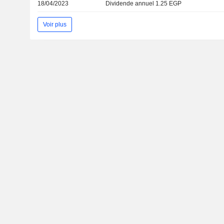
18/04/2023
Dividende annuel 1.25 EGP
Voir plus