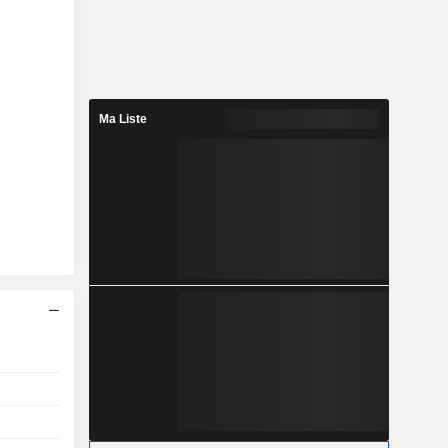
Ma Liste