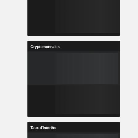
Cryptomonnaies
Taux d'Intérêts