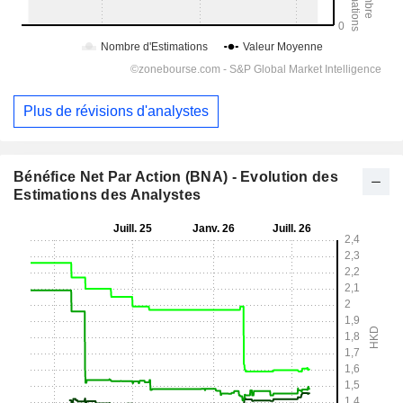
Plus de révisions d'analystes
Bénéfice Net Par Action (BNA) - Evolution des
Estimations des Analystes