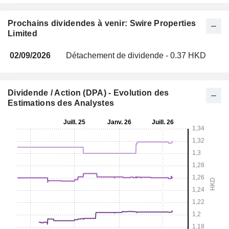
Prochains dividendes à venir: Swire Properties
Limited
02/09/2026
Détachement de dividende - 0.37 HKD
Dividende / Action (DPA) - Evolution des
Estimations des Analystes