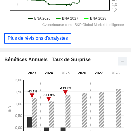
Plus de révisions d'analystes
Bénéfices Annuels - Taux de Surprise