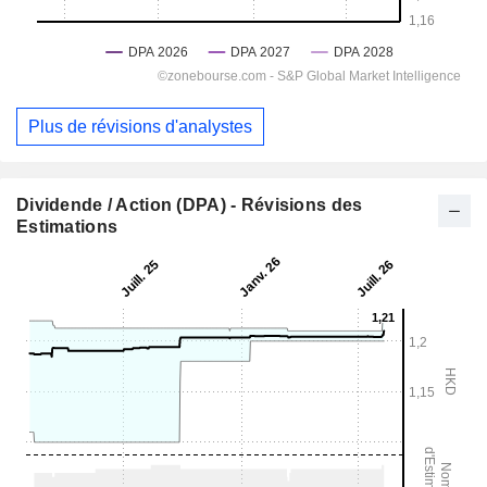
Plus de révisions d'analystes
Dividende / Action (DPA) - Révisions des
Estimations