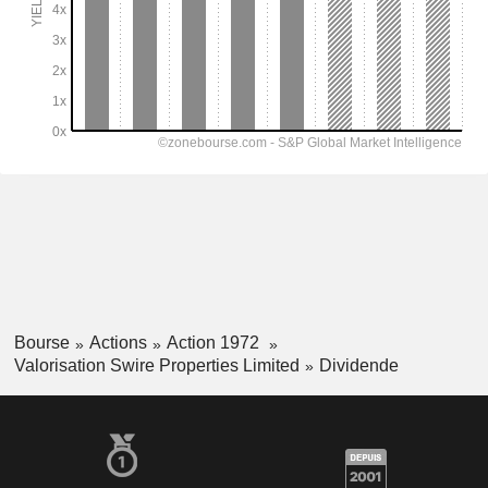
Bourse
Actions
Action 1972
Valorisation Swire Properties Limited
Dividende