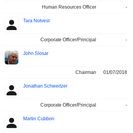
Human Resources Officer
-
Tara Notvest
Corporate Officer/Principal
-
John Slosar
Chairman
01/07/2018
Jonathan Schweitzer
Corporate Officer/Principal
-
Martin Cubbon