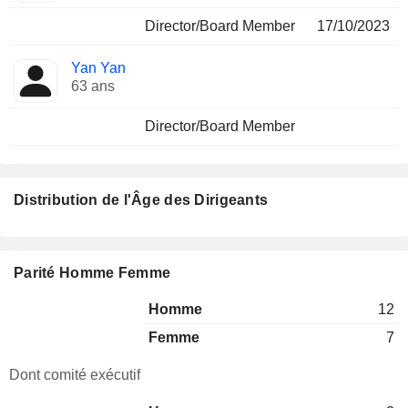
Director/Board Member
17/10/2023
Yan Yan
63 ans
Director/Board Member
Distribution de l'Âge des Dirigeants
Parité Homme Femme
Homme
12
Femme
7
Dont comité exécutif