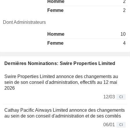
Homme
2
Femme
2
Dont Administrateurs
Homme
10
Femme
4
Dernières Nominations: Swire Properties Limited
Swire Properties Limited annonce des changements au
sein de son conseil d'administration, effectifs au 12 mai
2026
12/03
CI
Cathay Pacific Airways Limited annonce des changements
au sein de son conseil d'administration et de ses comités
06/01
CI