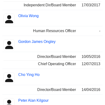
Independent Dir/Board Member
17/03/2017
Olivia Wong
Human Resources Officer
-
Gordon James Ongley
Director/Board Member
10/05/2016
Chief Operating Officer
12/07/2013
Cho Ying Ho
Director/Board Member
14/04/2016
Peter Alan Kilgour