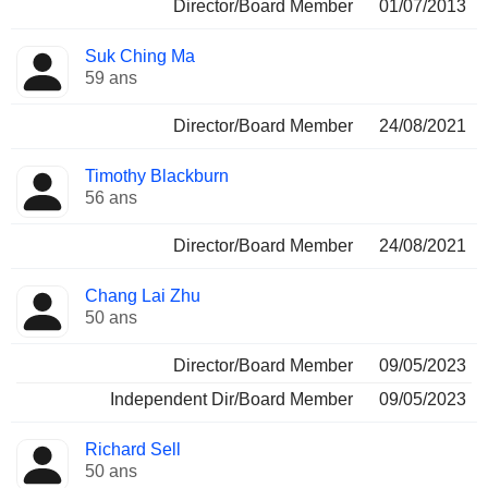
Director/Board Member
01/07/2013
Suk Ching Ma
59 ans
Director/Board Member
24/08/2021
Timothy Blackburn
56 ans
Director/Board Member
24/08/2021
Chang Lai Zhu
50 ans
Director/Board Member
09/05/2023
Independent Dir/Board Member
09/05/2023
Richard Sell
50 ans