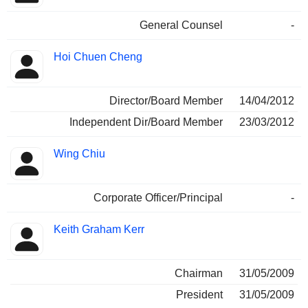
General Counsel
-
Hoi Chuen Cheng
Director/Board Member
14/04/2012
Independent Dir/Board Member
23/03/2012
Wing Chiu
Corporate Officer/Principal
-
Keith Graham Kerr
Chairman
31/05/2009
President
31/05/2009