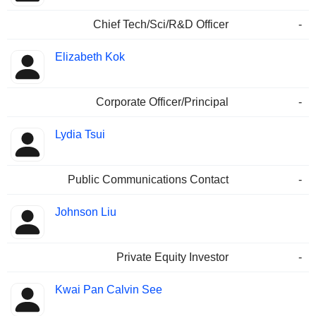
Chief Tech/Sci/R&D Officer
-
Elizabeth Kok
Corporate Officer/Principal
-
Lydia Tsui
Public Communications Contact
-
Johnson Liu
Private Equity Investor
-
Kwai Pan Calvin See