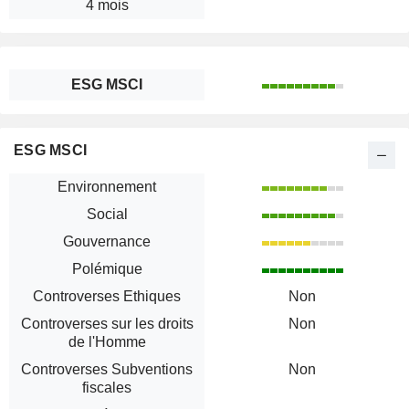
4 mois
ESG MSCI
ESG MSCI
Environnement
Social
Gouvernance
Polémique
Controverses Ethiques
Non
Controverses sur les droits
Non
de l'Homme
Controverses Subventions
Non
fiscales