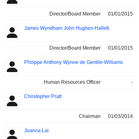
Director/Board Member
01/01/2015
James Wyndham John Hughes-Hallett
Director/Board Member
01/01/2015
Philippe Anthony Wynne de Gentile-Williams
Human Resources Officer
-
Christopher Pratt
Chairman
01/03/2014
Joanna Lai