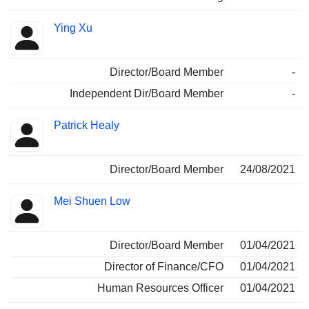
Ying Xu
Director/Board Member
-
Independent Dir/Board Member
-
Patrick Healy
Director/Board Member
24/08/2021
Mei Shuen Low
Director/Board Member
01/04/2021
Director of Finance/CFO
01/04/2021
Human Resources Officer
01/04/2021