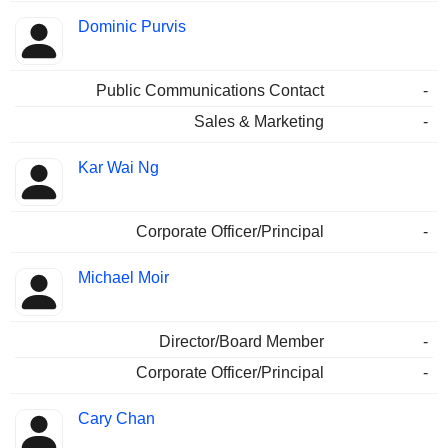
Dominic Purvis
Public Communications Contact
-
Sales & Marketing
-
Kar Wai Ng
Corporate Officer/Principal
-
Michael Moir
Director/Board Member
-
Corporate Officer/Principal
-
Cary Chan