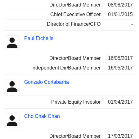
Director/Board Member
08/08/2017
Chief Executive Officer
01/01/2015
Director of Finance/CFO
-
Paul Etchells
Director/Board Member
16/05/2017
Independent Dir/Board Member
16/05/2017
Gonzalo Cortabarria
Private Equity Investor
01/04/2017
Cho Chak Chan
Director/Board Member
17/03/2017