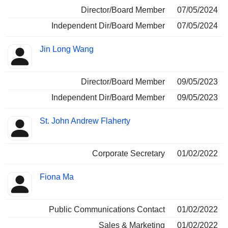
Director/Board Member
07/05/2024
Independent Dir/Board Member
07/05/2024
Jin Long Wang
Director/Board Member
09/05/2023
Independent Dir/Board Member
09/05/2023
St. John Andrew Flaherty
Corporate Secretary
01/02/2022
Fiona Ma
Public Communications Contact
01/02/2022
Sales & Marketing
01/02/2022