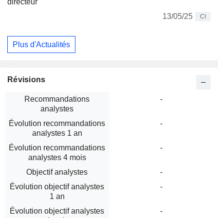
directeur
13/05/25
CI
Plus d'Actualités
Révisions
Recommandations
-
analystes
Évolution recommandations
-
analystes 1 an
Évolution recommandations
-
analystes 4 mois
Objectif analystes
-
Évolution objectif analystes
-
1 an
Évolution objectif analystes
-