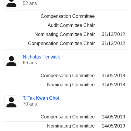
52 ans
Compensation Committee
Audit Committee Chair
Nominating Committee Chair
31/12/2012
Compensation Committee Chair
31/12/2012
Nicholas Fenwick
66 ans
Compensation Committee
31/05/2018
Nominating Committee
31/05/2018
T. Tak Kwan Choi
70 ans
Compensation Committee
14/05/2019
Nominating Committee
14/05/2019