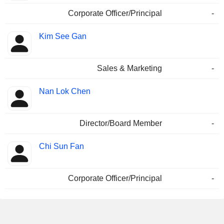
Corporate Officer/Principal
-
Kim See Gan
Sales & Marketing
-
Nan Lok Chen
Director/Board Member
-
Chi Sun Fan
Corporate Officer/Principal
-