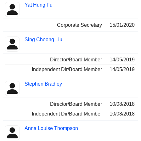
Yat Hung Fu
Corporate Secretary
15/01/2020
Sing Cheong Liu
Director/Board Member
14/05/2019
Independent Dir/Board Member
14/05/2019
Stephen Bradley
Director/Board Member
10/08/2018
Independent Dir/Board Member
10/08/2018
Anna Louise Thompson