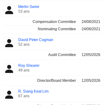
Merlin Swire
53 ans
Compensation Committee
24/08/2021
Nominating Committee
24/08/2021
David Peter Cogman
52 ans
Audit Committee
12/05/2026
Roy Shearer
49 ans
Director/Board Member
12/05/2026
R. Siang Keat Lim
67 ans