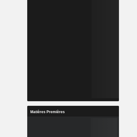
Matières Premières