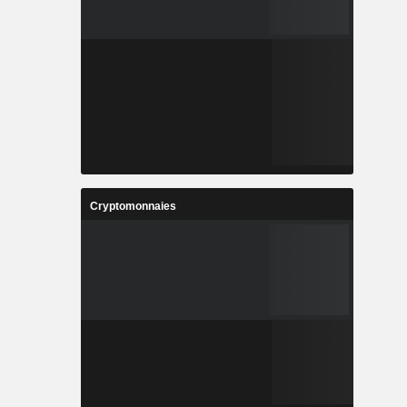
Cryptomonnaies