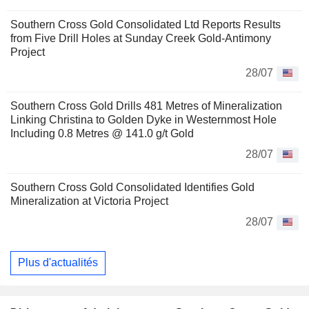
Southern Cross Gold Consolidated Ltd Reports Results
from Five Drill Holes at Sunday Creek Gold-Antimony
Project
28/07
Southern Cross Gold Drills 481 Metres of Mineralization
Linking Christina to Golden Dyke in Westernmost Hole
Including 0.8 Metres @ 141.0 g/t Gold
28/07
Southern Cross Gold Consolidated Identifies Gold
Mineralization at Victoria Project
28/07
Plus d'actualités