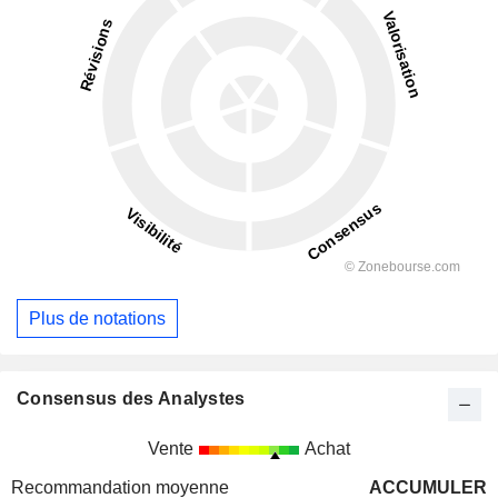
Plus de notations
Consensus des Analystes
Vente
Achat
Recommandation moyenne
ACCUMULER