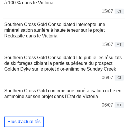
à 100 % dans le Victoria
15/07
CI
Southern Cross Gold Consolidated intercepte une
minéralisation aurifère à haute teneur sur le projet
Redcastle dans le Victoria
15/07
MT
Southern Cross Gold Consolidated Ltd publie les résultats
de six forages ciblant la partie supérieure du prospect
Golden Dyke sur le projet d'or-antimoine Sunday Creek
06/07
CI
Southern Cross Gold confirme une minéralisation riche en
antimoine sur son projet dans l'État de Victoria
06/07
MT
Plus d'actualités