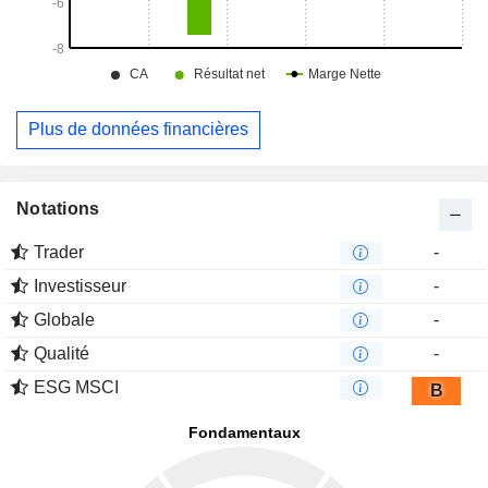
Plus de données financières
Notations
Trader
-
Investisseur
-
Globale
-
Qualité
-
ESG MSCI
B