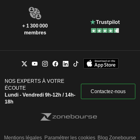
+ 1 300 000
membres
NOS EXPERTS À VOTRE
ÉCOUTE
Contactez-nous
Lundi - Vendredi 9h-12h / 14h-
18h
Mentions légales
Paramétrer les cookies
Blog Zonebourse