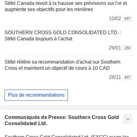
Stifel Canada revoit à la hausse ses prévisions sur l'or et
augmente ses objectifs pour les minières
10/02
MT
SOUTHERN CROSS GOLD CONSOLIDATED LTD. :
Stifel Canada toujours à l'achat
29/01
ZM
Stifel réitère sa recommandation d'achat sur Southern
Cross et maintient un objectif de cours à 10 CAD
28/11
MT
Plus de recommandations
Communiqués de Presse: Southern Cross Gold
Consolidated Ltd.