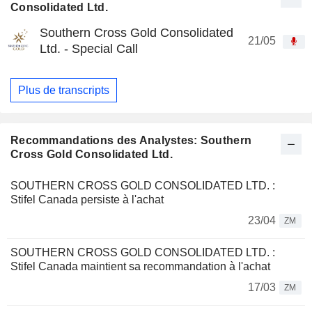
Consolidated Ltd.
Southern Cross Gold Consolidated
21/05
Ltd. - Special Call
Plus de transcripts
Recommandations des Analystes: Southern
Cross Gold Consolidated Ltd.
SOUTHERN CROSS GOLD CONSOLIDATED LTD. :
Stifel Canada persiste à l'achat
23/04
ZM
SOUTHERN CROSS GOLD CONSOLIDATED LTD. :
Stifel Canada maintient sa recommandation à l'achat
17/03
ZM