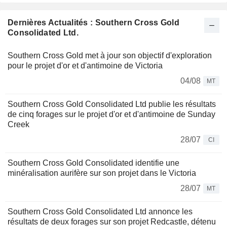
Dernières Actualités : Southern Cross Gold
Consolidated Ltd.
Southern Cross Gold met à jour son objectif d'exploration
pour le projet d'or et d'antimoine de Victoria
04/08
MT
Southern Cross Gold Consolidated Ltd publie les résultats
de cinq forages sur le projet d'or et d'antimoine de Sunday
Creek
28/07
CI
Southern Cross Gold Consolidated identifie une
minéralisation aurifère sur son projet dans le Victoria
28/07
MT
Southern Cross Gold Consolidated Ltd annonce les
résultats de deux forages sur son projet Redcastle, détenu