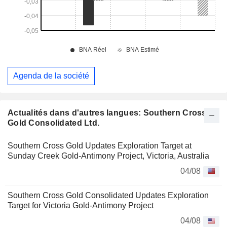
Agenda de la société
Actualités dans d'autres langues: Southern Cross
Gold Consolidated Ltd.
Southern Cross Gold Updates Exploration Target at
Sunday Creek Gold-Antimony Project, Victoria, Australia
04/08
Southern Cross Gold Consolidated Updates Exploration
Target for Victoria Gold-Antimony Project
04/08