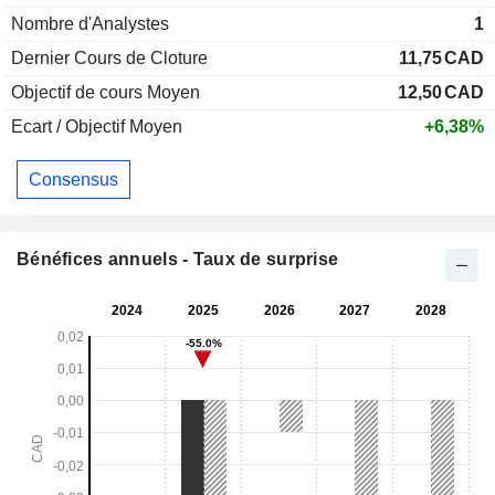
Nombre d'Analystes
1
Dernier Cours de Cloture
11,75
CAD
Objectif de cours Moyen
12,50
CAD
Ecart / Objectif Moyen
+6,38%
Consensus
Bénéfices annuels - Taux de surprise