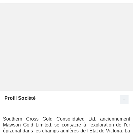
Profil Société
Southern Cross Gold Consolidated Ltd, anciennement
Mawson Gold Limited, se consacre à l'exploration de l'or
épizonal dans les champs aurifères de l'État de Victoria. La