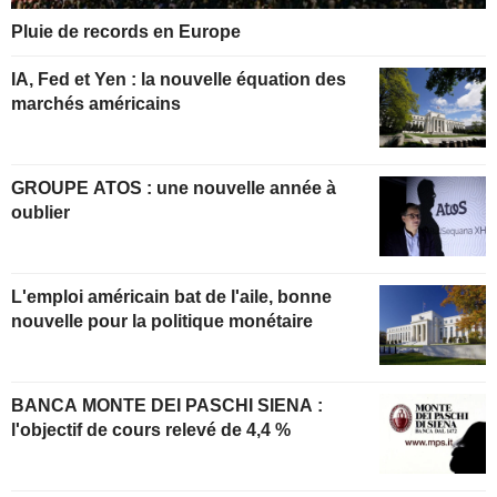
Pluie de records en Europe
IA, Fed et Yen : la nouvelle équation des
marchés américains
GROUPE ATOS : une nouvelle année à
oublier
L'emploi américain bat de l'aile, bonne
nouvelle pour la politique monétaire
BANCA MONTE DEI PASCHI SIENA :
l'objectif de cours relevé de 4,4 %