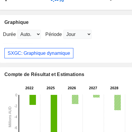
-
Graphique
Durée
Période
SXGC: Graphique dynamique
Compte de Résultat et Estimations