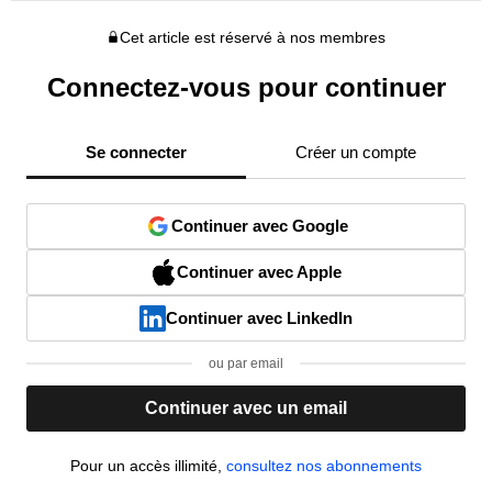
Cet article est réservé à nos membres
Connectez-vous pour continuer
Se connecter
Créer un compte
Continuer avec Google
Continuer avec Apple
Continuer avec LinkedIn
ou par email
Continuer avec un email
Pour un accès illimité,
consultez nos abonnements