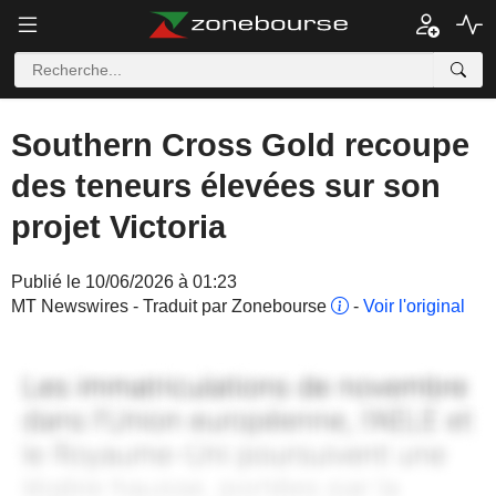
Southern Cross Gold recoupe
des teneurs élevées sur son
projet Victoria
Publié le 10/06/2026 à 01:23
MT Newswires - Traduit par Zonebourse
-
Voir l'original