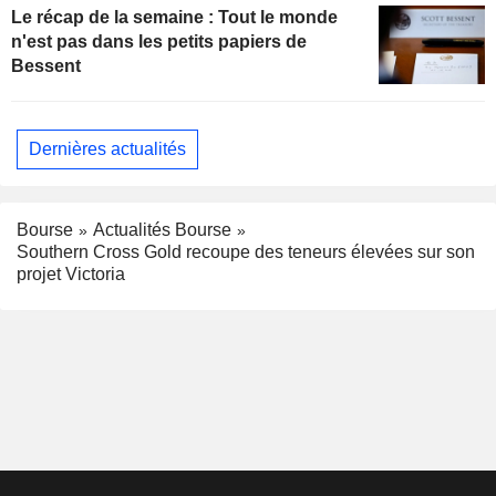
Le récap de la semaine : Tout le monde
n'est pas dans les petits papiers de
Bessent
Dernières actualités
Bourse
Actualités Bourse
Southern Cross Gold recoupe des teneurs élevées sur son
projet Victoria