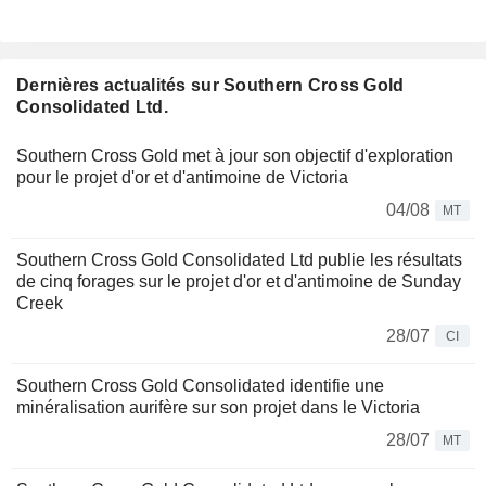
Dernières actualités sur Southern Cross Gold
Consolidated Ltd.
Southern Cross Gold met à jour son objectif d'exploration
pour le projet d'or et d'antimoine de Victoria
04/08
MT
Southern Cross Gold Consolidated Ltd publie les résultats
de cinq forages sur le projet d'or et d'antimoine de Sunday
Creek
28/07
CI
Southern Cross Gold Consolidated identifie une
minéralisation aurifère sur son projet dans le Victoria
28/07
MT