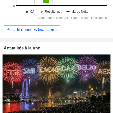
Plus de données financières
Actualités à la une